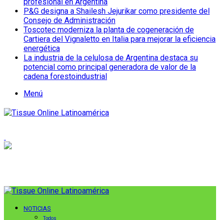
profesional en Argentina
P&G designa a Shailesh Jejurikar como presidente del
Consejo de Administración
Toscotec moderniza la planta de cogeneración de
Cartiera del Vignaletto en Italia para mejorar la eficiencia
energética
La industria de la celulosa de Argentina destaca su
potencial como principal generadora de valor de la
cadena forestoindustrial
Menú
NOTICIAS
Todos