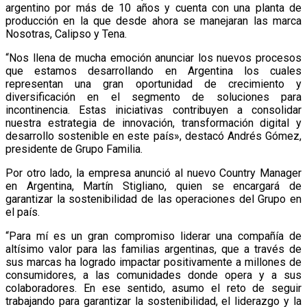
argentino por más de 10 años y cuenta con una planta de
producción en la que desde ahora se manejaran las marca
Nosotras, Calipso y Tena.
“Nos llena de mucha emoción anunciar los nuevos procesos
que estamos desarrollando en Argentina los cuales
representan una gran oportunidad de crecimiento y
diversificación en el segmento de soluciones para
incontinencia. Estas iniciativas contribuyen a consolidar
nuestra estrategia de innovación, transformación digital y
desarrollo sostenible en este país», destacó Andrés Gómez,
presidente de Grupo Familia.
Por otro lado, la empresa anunció al nuevo Country Manager
en Argentina, Martín Stigliano, quien se encargará de
garantizar la sostenibilidad de las operaciones del Grupo en
el país.
“Para mí es un gran compromiso liderar una compañía de
altísimo valor para las familias argentinas, que a través de
sus marcas ha logrado impactar positivamente a millones de
consumidores, a las comunidades donde opera y a sus
colaboradores. En ese sentido, asumo el reto de seguir
trabajando para garantizar la sostenibilidad, el liderazgo y la