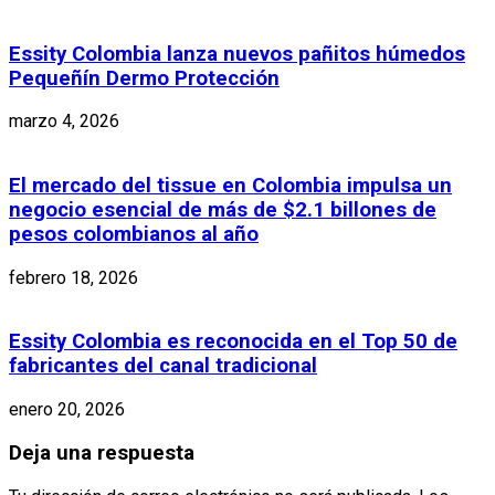
Essity Colombia lanza nuevos pañitos húmedos
Pequeñín Dermo Protección
marzo 4, 2026
El mercado del tissue en Colombia impulsa un
negocio esencial de más de $2.1 billones de
pesos colombianos al año
febrero 18, 2026
Essity Colombia es reconocida en el Top 50 de
fabricantes del canal tradicional
enero 20, 2026
Deja una respuesta