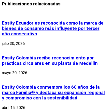
Publicaciones relacionadas
Essity Ecuador es reconocida como la marca de
bienes de consumo más influyente por tercer
año consecutivo
julio 30, 2026
Essity Colombia recibe reconocimiento por
prácticas circulares en su planta de Medellín
mayo 20, 2026
Essity Colombia conmemora los 60 años de la
marca Familia® y destaca su expansión regional
y compromiso con la sostenibilidad
abril 15, 2026