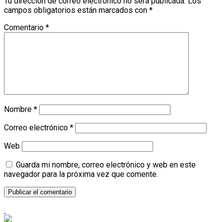
Tu dirección de correo electrónico no será publicada.
Los
campos obligatorios están marcados con
*
Comentario
*
Nombre
*
Correo electrónico
*
Web
Guarda mi nombre, correo electrónico y web en este
navegador para la próxima vez que comente.