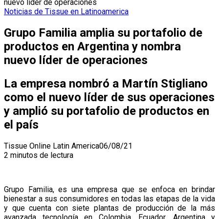
nuevo líder de operaciones
Noticias de Tissue en Latinoamerica
Grupo Familia amplia su portafolio de
productos en Argentina y nombra
nuevo líder de operaciones
La empresa nombró a Martín Stigliano
como el nuevo líder de sus operaciones
y amplió su portafolio de productos en
el país
Tissue Online Latin America
06/08/21
2 minutos de lectura
Grupo Familia, es una empresa que se enfoca en brindar
bienestar a sus consumidores en todas las etapas de la vida
y que cuenta con siete plantas de producción de la más
avanzada tecnología en Colombia, Ecuador, Argentina y