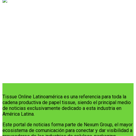
Tissue Online Latinoamérica es una referencia para toda la
cadena productiva de papel tissue, siendo el principal medio
de noticias exclusivamente dedicado a esta industria en
América Latina.
Este portal de noticias forma parte de Nexum Group, el mayor
ecosistema de comunicación para conectar y dar visibilidad a