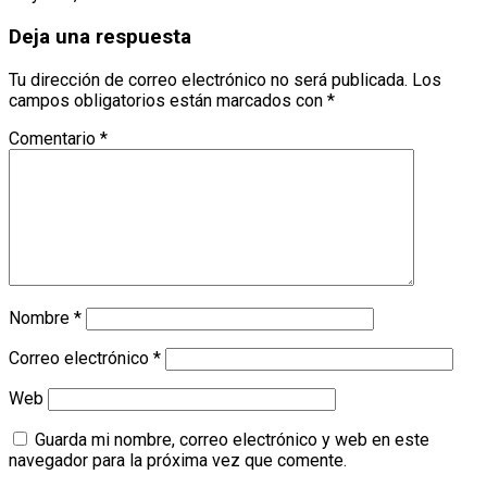
Deja una respuesta
Tu dirección de correo electrónico no será publicada.
Los
campos obligatorios están marcados con
*
Comentario
*
Nombre
*
Correo electrónico
*
Web
Guarda mi nombre, correo electrónico y web en este
navegador para la próxima vez que comente.