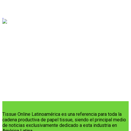
Tissue Online Latinoamérica es una referencia para toda la
cadena productiva de papel tissue, siendo el principal medio
de noticias exclusivamente dedicado a esta industria en
América Latina.