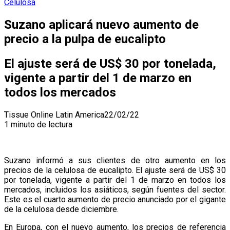
Celulosa
Suzano aplicará nuevo aumento de
precio a la pulpa de eucalipto
El ajuste será de US$ 30 por tonelada,
vigente a partir del 1 de marzo en
todos los mercados
Tissue Online Latin America
22/02/22
1 minuto de lectura
Suzano informó a sus clientes de otro aumento en los
precios de la celulosa de eucalipto. El ajuste será de US$ 30
por tonelada, vigente a partir del 1 de marzo en todos los
mercados, incluidos los asiáticos, según fuentes del sector.
Este es el cuarto aumento de precio anunciado por el gigante
de la celulosa desde diciembre.
En Europa, con el nuevo aumento, los precios de referencia