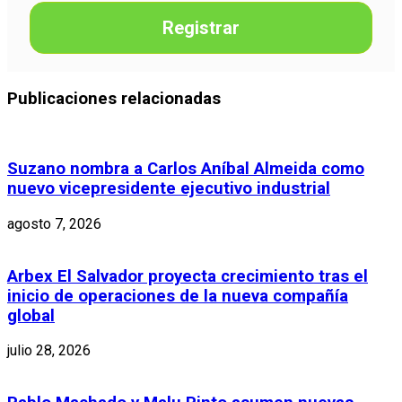
Registrar
Publicaciones relacionadas
Suzano nombra a Carlos Aníbal Almeida como
nuevo vicepresidente ejecutivo industrial
agosto 7, 2026
Arbex El Salvador proyecta crecimiento tras el
inicio de operaciones de la nueva compañía
global
julio 28, 2026