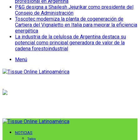
profesional en Argentina
P&G designa a Shailesh Jejurikar como presidente del
Consejo de Administración
Toscotec moderniza la planta de cogeneración de
Cartiera del Vignaletto en Italia para mejorar la eficiencia
energética
La industria de la celulosa de Argentina destaca su
potencial como principal generadora de valor de la
cadena forestoindustrial
Menú
NOTICIAS
Todos