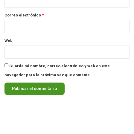
o
*
Correo electrónico
*
Web
Guarda mi nombre, correo electrónico y web en este
navegador para la próxima vez que comente.