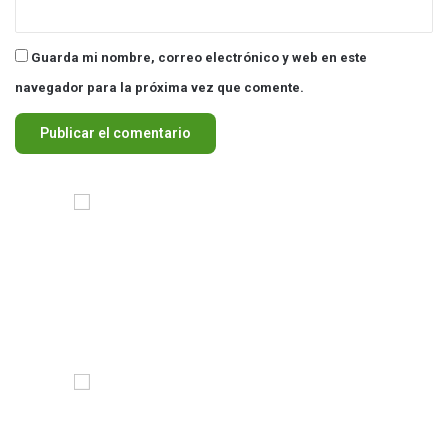
Guarda mi nombre, correo electrónico y web en este
navegador para la próxima vez que comente.