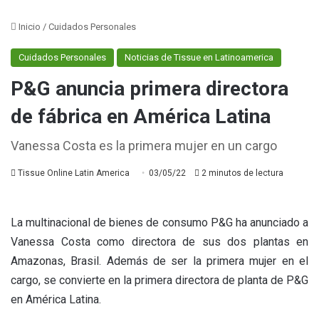
Inicio
/
Cuidados Personales
Cuidados Personales
Noticias de Tissue en Latinoamerica
P&G anuncia primera directora
de fábrica en América Latina
Vanessa Costa es la primera mujer en un cargo
Tissue Online Latin America
03/05/22
2 minutos de lectura
La multinacional de bienes de consumo P&G ha anunciado a
Vanessa Costa como directora de sus dos plantas en
Amazonas, Brasil. Además de ser la primera mujer en el
cargo, se convierte en la primera directora de planta de P&G
en América Latina.