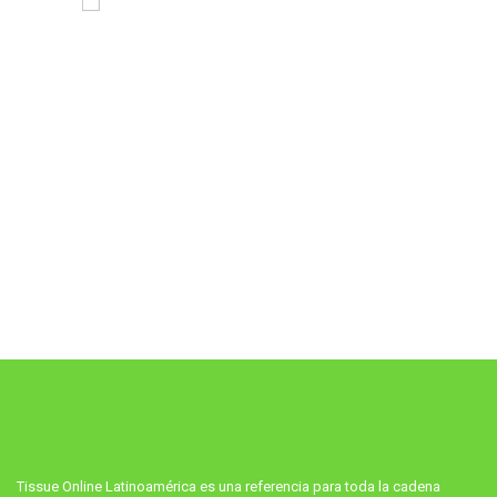
Tissue Online Latinoamérica es una referencia para toda la cadena