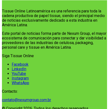
Tissue Online Latinoamérica es una referencia para toda la
cadena productiva de papel tissue, siendo el principal medio
de noticias exclusivamente dedicado a esta industria en
América Latina.
Este portal de noticias forma parte de Nexum Group, el mayor
ecosistema de comunicación para conectar y dar visibilidad a
proveedores de las industrias de celulosa, packaging,
personal care y tissue en América Latina.
Siga Tissue Online
Facebook
LinkedIn
YouTube
Instagram
WhatsApp
Contacto:
contato@nexumgroup.com.br
© Copyright 2026, Todos los derechos reservados