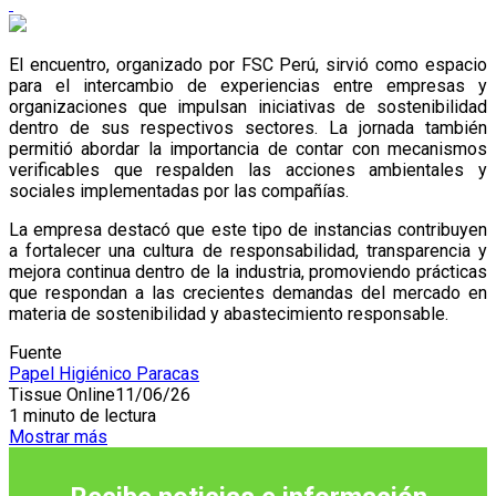
El encuentro, organizado por FSC Perú, sirvió como espacio
para el intercambio de experiencias entre empresas y
organizaciones que impulsan iniciativas de sostenibilidad
dentro de sus respectivos sectores. La jornada también
permitió abordar la importancia de contar con mecanismos
verificables que respalden las acciones ambientales y
sociales implementadas por las compañías.
La empresa destacó que este tipo de instancias contribuyen
a fortalecer una cultura de responsabilidad, transparencia y
mejora continua dentro de la industria, promoviendo prácticas
que respondan a las crecientes demandas del mercado en
materia de sostenibilidad y abastecimiento responsable.
Fuente
Papel Higiénico Paracas
Tissue Online
11/06/26
1 minuto de lectura
Mostrar más