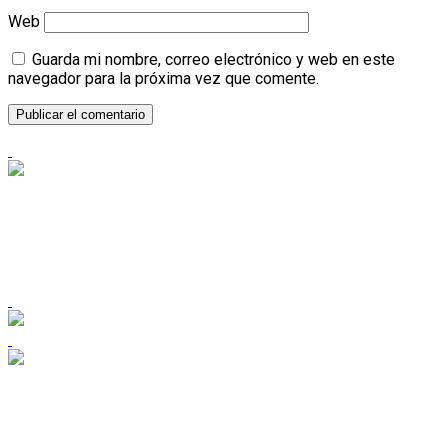
Web
Guarda mi nombre, correo electrónico y web en este
navegador para la próxima vez que comente.