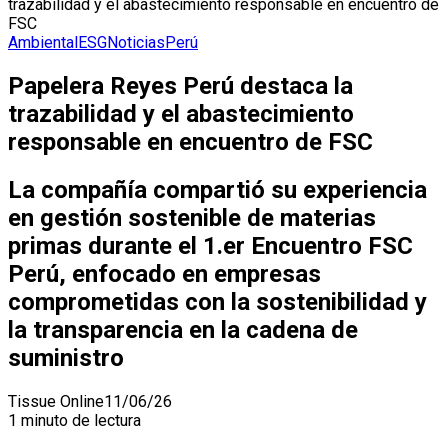
trazabilidad y el abastecimiento responsable en encuentro de
FSC
Ambiental
ESG
Noticias
Perú
Papelera Reyes Perú destaca la
trazabilidad y el abastecimiento
responsable en encuentro de FSC
La compañía compartió su experiencia
en gestión sostenible de materias
primas durante el 1.er Encuentro FSC
Perú, enfocado en empresas
comprometidas con la sostenibilidad y
la transparencia en la cadena de
suministro
Tissue Online
11/06/26
1 minuto de lectura