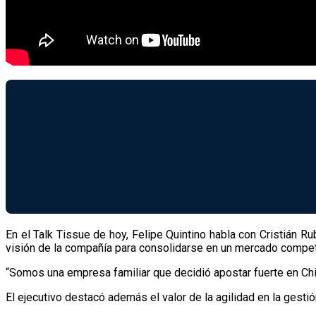
En el Talk Tissue de hoy, Felipe Quintino habla con Cristián Ru
visión de la compañía para consolidarse en un mercado competi
“Somos una empresa familiar que decidió apostar fuerte en Chil
El ejecutivo destacó además el valor de la agilidad en la gesti