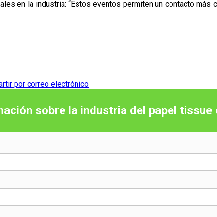
ales en la industria: “Estos eventos permiten un contacto más c
tir por correo electrónico
mación sobre la industria del papel tissue