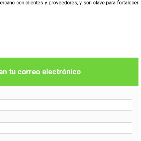
ercano con clientes y proveedores, y son clave para fortalecer
 en tu correo
electrónico