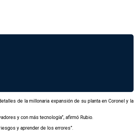
detalles de la millonaria expansión de su planta en Coronel y la
vadores y con más tecnología”, afirmó Rubio.
 riesgos y aprender de los errores”.