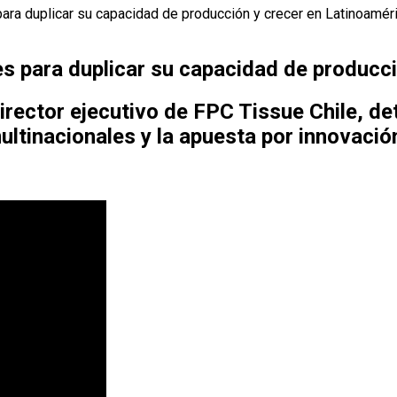
ara duplicar su capacidad de producción y crecer en Latinoamér
es para duplicar su capacidad de producc
irector ejecutivo de FPC Tissue Chile, det
ltinacionales y la apuesta por innovación