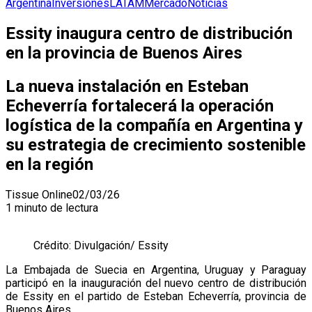
Argentina
Inversiones
LATAM
Mercado
Noticias
Essity inaugura centro de distribución
en la provincia de Buenos Aires
La nueva instalación en Esteban
Echeverría fortalecerá la operación
logística de la compañía en Argentina y
su estrategia de crecimiento sostenible
en la región
Tissue Online
02/03/26
1 minuto de lectura
Crédito: Divulgación/ Essity
La Embajada de Suecia en Argentina, Uruguay y Paraguay
participó en la inauguración del nuevo centro de distribución
de Essity en el partido de Esteban Echeverría, provincia de
Buenos Aires.