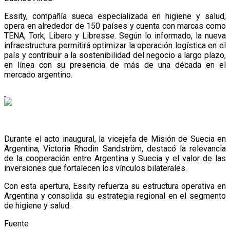
Essity, compañía sueca especializada en higiene y salud,
opera en alrededor de 150 países y cuenta con marcas como
TENA, Tork, Libero y Libresse. Según lo informado, la nueva
infraestructura permitirá optimizar la operación logística en el
país y contribuir a la sostenibilidad del negocio a largo plazo,
en línea con su presencia de más de una década en el
mercado argentino.
Durante el acto inaugural, la vicejefa de Misión de Suecia en
Argentina, Victoria Rhodin Sandström, destacó la relevancia
de la cooperación entre Argentina y Suecia y el valor de las
inversiones que fortalecen los vínculos bilaterales.
Con esta apertura, Essity refuerza su estructura operativa en
Argentina y consolida su estrategia regional en el segmento
de higiene y salud.
Fuente