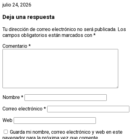
julio 24, 2026
Deja una respuesta
Tu dirección de correo electrónico no será publicada.
Los
campos obligatorios están marcados con
*
Comentario
*
Nombre
*
Correo electrónico
*
Web
Guarda mi nombre, correo electrónico y web en este
navegador para la próxima vez que comente.