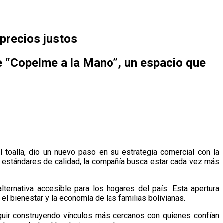
precios justos
e “Copelme a la Mano”, un espacio que
l toalla, dio un nuevo paso en su estrategia comercial con la
 estándares de calidad, la compañía busca estar cada vez más
ernativa accesible para los hogares del país. Esta apertura
 bienestar y la economía de las familias bolivianas.
guir construyendo vínculos más cercanos con quienes confían