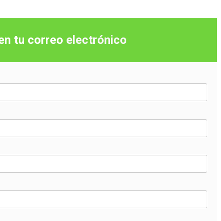
 en tu correo
electrónico