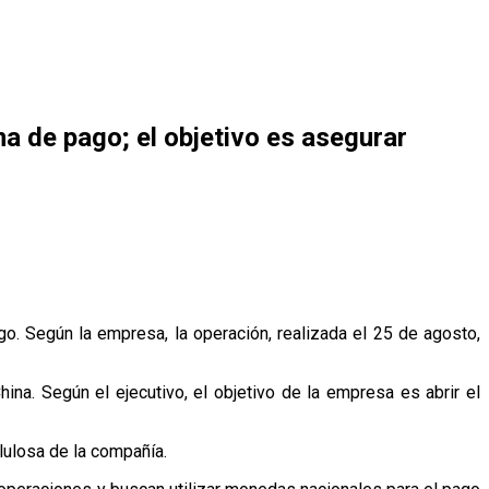
a de pago; el objetivo es asegurar
o. Según la empresa, la operación, realizada el 25 de agosto,
ina. Según el ejecutivo, el objetivo de la empresa es abrir el
lulosa de la compañía.