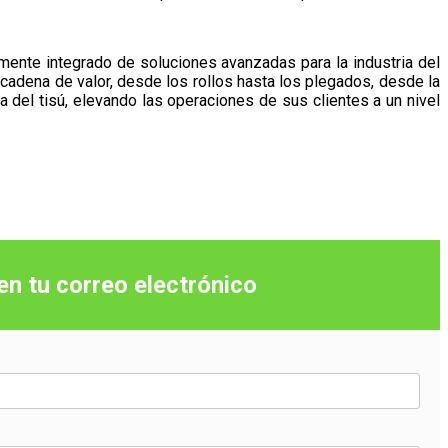
mente integrado de soluciones avanzadas para la industria del
 cadena de valor, desde los rollos hasta los plegados, desde la
a del tisú, elevando las operaciones de sus clientes a un nivel
 en tu correo
electrónico