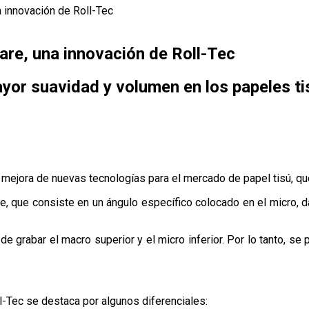
 innovación de Roll-Tec
re, una innovación de Roll-Tec
ayor suavidad y volumen en los papeles ti
a mejora de nuevas tecnologías para el mercado de papel tisú, que
, que consiste en un ángulo específico colocado en el micro, 
de grabar el macro superior y el micro inferior. Por lo tanto, 
l-Tec se destaca por algunos diferenciales: