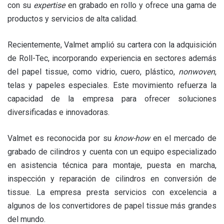
con su
expertise
en grabado en rollo y ofrece una gama de
productos y servicios de alta calidad.
Recientemente, Valmet amplió su cartera con la adquisición
de Roll-Tec, incorporando experiencia en sectores además
del papel tissue, como vidrio, cuero, plástico,
nonwoven
,
telas y papeles especiales. Este movimiento refuerza la
capacidad de la empresa para ofrecer soluciones
diversificadas e innovadoras.
Valmet es reconocida por su
know-how
en el mercado de
grabado de cilindros y cuenta con un equipo especializado
en asistencia técnica para montaje, puesta en marcha,
inspección y reparación de cilindros en conversión de
tissue. La empresa presta servicios con excelencia a
algunos de los convertidores de papel tissue más grandes
del mundo.