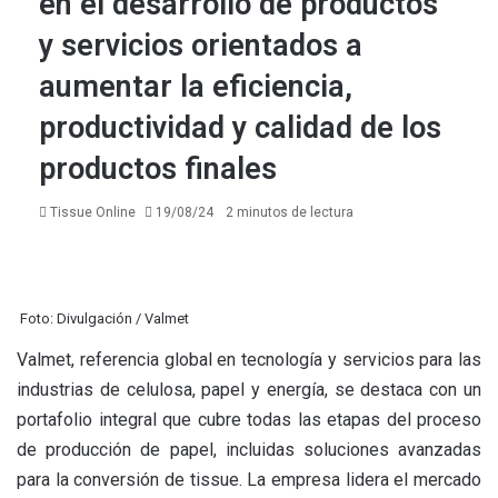
en el desarrollo de productos
y servicios orientados a
aumentar la eficiencia,
productividad y calidad de los
productos finales
Tissue Online
19/08/24
2 minutos de lectura
Foto: Divulgación / Valmet
Valmet, referencia global en tecnología y servicios para las
industrias de celulosa, papel y energía, se destaca con un
portafolio integral que cubre todas las etapas del proceso
de producción de papel, incluidas soluciones avanzadas
para la conversión de tissue. La empresa lidera el mercado