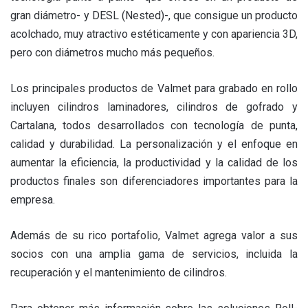
gran diámetro- y DESL (Nested)-, que consigue un producto
acolchado, muy atractivo estéticamente y con apariencia 3D,
pero con diámetros mucho más pequeños.
Los principales productos de Valmet para grabado en rollo
incluyen cilindros laminadores, cilindros de gofrado y
Cartalana, todos desarrollados con tecnología de punta,
calidad y durabilidad. La personalización y el enfoque en
aumentar la eficiencia, la productividad y la calidad de los
productos finales son diferenciadores importantes para la
empresa.
Además de su rico portafolio, Valmet agrega valor a sus
socios con una amplia gama de servicios, incluida la
recuperación y el mantenimiento de cilindros.