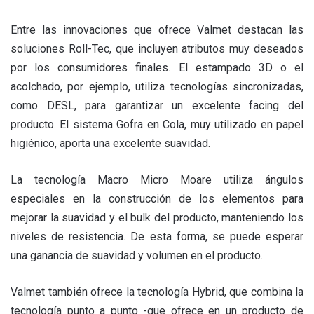
Entre las innovaciones que ofrece Valmet destacan las
soluciones Roll-Tec, que incluyen atributos muy deseados
por los consumidores finales. El estampado 3D o el
acolchado, por ejemplo, utiliza tecnologías sincronizadas,
como
DESL
, para garantizar un excelente facing del
producto. El sistema Gofra en Cola, muy utilizado en papel
higiénico, aporta una excelente suavidad.
La tecnología
Macro Micro Moare
utiliza ángulos
especiales en la construcción de los elementos para
mejorar la suavidad y el bulk del producto, manteniendo los
niveles de resistencia. De esta forma, se puede esperar
una ganancia de suavidad y volumen en el producto.
Valmet también ofrece la tecnología Hybrid, que combina la
tecnología punto a punto -que ofrece en un producto de