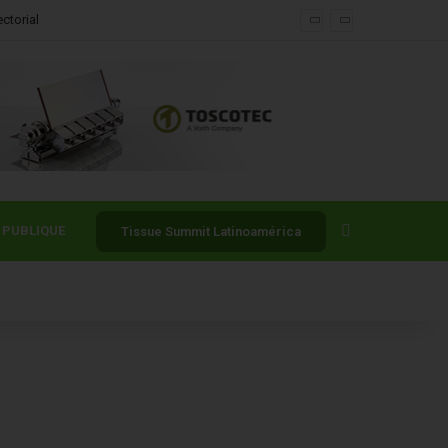
Buscar por
PUBLIQUE
Tissue Summit Latinoamérica