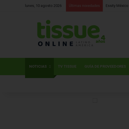
lunes, 10 agosto 2026
Últimas novedades
NOTICIAS
TV TISSUE
GUÍA DE PROVEEDORES