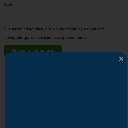
Web
Guarda mi nombre, correo electrónico y web en este
navegador para la próxima vez que comente.