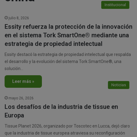
Institucional
julio 8, 2026
Essity refuerza la protección de la innovación
en el sistema Tork SmartOne® mediante una
estrategia de propiedad intelectual
Essity destacó la estrategia de propiedad intelectual que respalda
el desarrollo y la evolución del sistema Tork SmartOne®, una
solución…
Leer más »
Noticias
mayo 26, 2026
Los desafíos de la industria de tissue en
Europa
Tissue Planet 2026, organizado por Toscotec en Lucca, dejó claro
que la industria de tissue europea atraviesa su reconfiguración