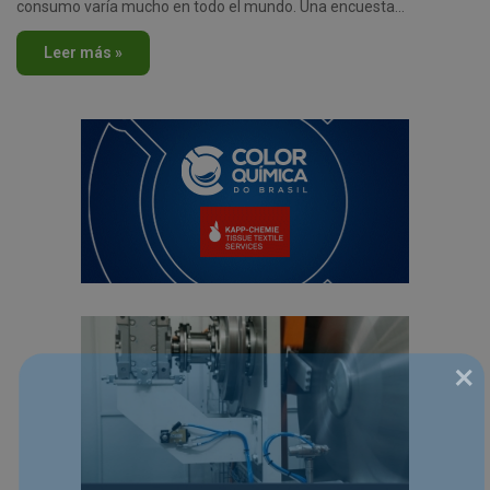
consumo varía mucho en todo el mundo. Una encuesta…
Leer más »