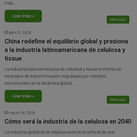
más…
Leer más »
Mercado
abril 29, 2026
China redefine el equilibrio global y presiona
a la industria latinoamericana de celulosa y
tissue
La industria latinoamericana de celulosa y tissue enfrenta un
escenario de transformación impulsado por cambios
estructurales en la dinámica global,…
Leer más »
Mercado
marzo 18, 2026
Cómo será la industria de la celulosa en 2040
La industria global de la celulosa está en el umbral de una