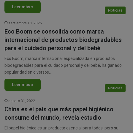
Leer más »
Noticias
septiembre 18, 2025
Eco Boom se consolida como marca
internacional de productos biodegradables
para el cuidado personal y del bebé
Eco Boom, marca internacional especializada en productos
biodegradables para el cuidado personal y del bebé, ha ganado
popularidad en diversos…
Leer más »
Noticias
agosto 31, 2022
China es el país que más papel higiénico
consume del mundo, revela estudio
El papel higiénico es un producto esencial para todos, pero su