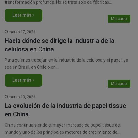
transformación profunda. No se trata solo de fábricas…
Leer más »
Mercado
marzo 17, 2026
Hacia dónde se dirige la industria de la
celulosa en China
Para quienes trabajan en la industria de la celulosa y el papel, ya
sea en Brasil, en Chile o en…
Leer más »
Mercado
marzo 13, 2026
La evolución de la industria de papel tissue
en China
China continúa siendo el mayor mercado de papel tissue del
mundo y uno de los principales motores de crecimiento de…