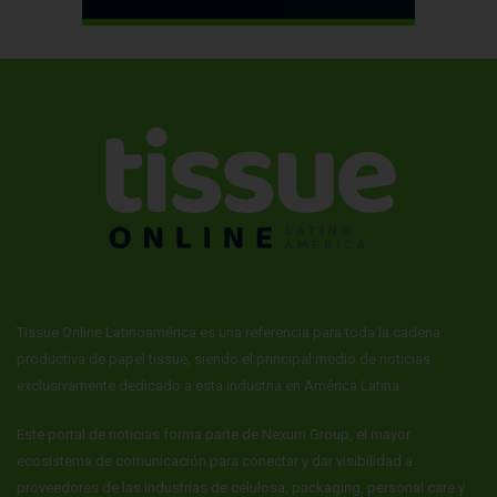
Tissue Online Latinoamérica es una referencia para toda la cadena
productiva de papel tissue, siendo el principal medio de noticias
exclusivamente dedicado a esta industria en América Latina.
Este portal de noticias forma parte de Nexum Group, el mayor
ecosistema de comunicación para conectar y dar visibilidad a
proveedores de las industrias de celulosa, packaging, personal care y