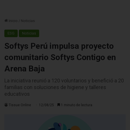
Inicio
/
Noticias
ESG
Noticias
Softys Perú impulsa proyecto
comunitario Softys Contigo en
Arena Baja
La iniciativa reunió a 120 voluntarios y benefició a 20
familias con soluciones de higiene y talleres
educativos
Tissue Online
12/08/25
1 minuto de lectura