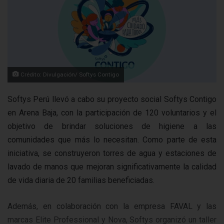
Crédito: Divulgación/ Softys Contigo
Softys Perú llevó a cabo su proyecto social Softys Contigo
en Arena Baja, con la participación de 120 voluntarios y el
objetivo de brindar soluciones de higiene a las
comunidades que más lo necesitan. Como parte de esta
iniciativa, se construyeron torres de agua y estaciones de
lavado de manos que mejoran significativamente la calidad
de vida diaria de 20 familias beneficiadas.
Además, en colaboración con la empresa FAVAL y las
marcas Elite Professional y Nova, Softys organizó un taller