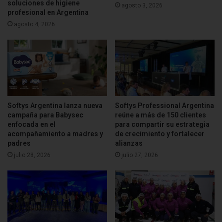
soluciones de higiene
agosto 3, 2026
profesional en Argentina
agosto 4, 2026
Softys Argentina lanza nueva
Softys Professional Argentina
campaña para Babysec
reúne a más de 150 clientes
enfocada en el
para compartir su estrategia
acompañamiento a madres y
de crecimiento y fortalecer
padres
alianzas
julio 28, 2026
julio 27, 2026