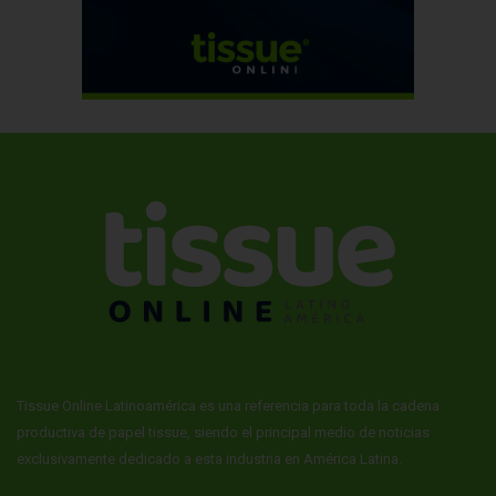
Tissue Online Latinoamérica es una referencia para toda la cadena
productiva de papel tissue, siendo el principal medio de noticias
exclusivamente dedicado a esta industria en América Latina.