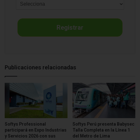
Registrar
Publicaciones relacionadas
Softys Professional
Softys Perú presenta Babysec
participará en Expo Industrias
Talla Completa en la Línea 1
y Servicios 2026 con sus
del Metro de Lima