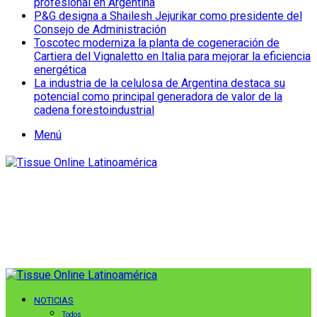
profesional en Argentina
P&G designa a Shailesh Jejurikar como presidente del
Consejo de Administración
Toscotec moderniza la planta de cogeneración de
Cartiera del Vignaletto en Italia para mejorar la eficiencia
energética
La industria de la celulosa de Argentina destaca su
potencial como principal generadora de valor de la
cadena forestoindustrial
Menú
NOTICIAS
Todos