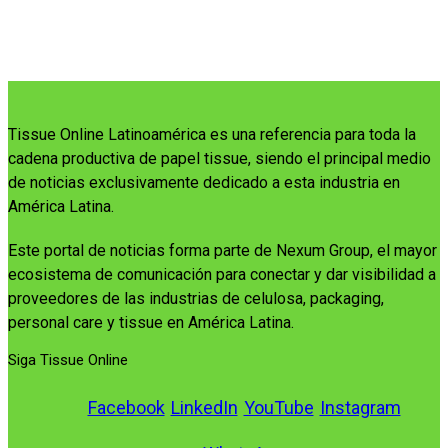
Tissue Online Latinoamérica es una referencia para toda la
cadena productiva de papel tissue, siendo el principal medio
de noticias exclusivamente dedicado a esta industria en
América Latina.
Este portal de noticias forma parte de Nexum Group, el mayor
ecosistema de comunicación para conectar y dar visibilidad a
proveedores de las industrias de celulosa, packaging,
personal care y tissue en América Latina.
Siga Tissue Online
Facebook
LinkedIn
YouTube
Instagram