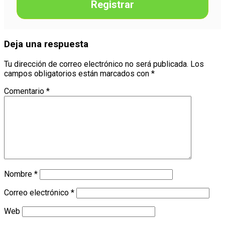
Registrar
Deja una respuesta
Tu dirección de correo electrónico no será publicada.
Los
campos obligatorios están marcados con
*
Comentario
*
Nombre
*
Correo electrónico
*
Web