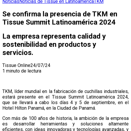
Noticias
Noticias de Tissue en Latinoamerica
TKM
Se confirma la presencia de TKM en
Tissue Summit Latinoamérica 2024
La empresa representa calidad y
sostenibilidad en productos y
servicios.
Tissue Online
24/07/24
1 minuto de lectura
TKM, líder mundial en la fabricación de cuchillas industriales,
estará presente en el Tissue Summit Latinoamérica 2024,
que se llevará a cabo los días 4 y 5 de septiembre, en el
Hotel Hilton Panamá, en la Ciudad de Panamá.
Con más de 100 años de historia, la ambición de la empresa
es desarrollar herramientas y soluciones altamente
eficientes, con ideas innovadoras y tecnologías avanzadas, y