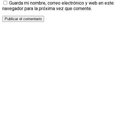
Guarda mi nombre, correo electrónico y web en este
navegador para la próxima vez que comente.