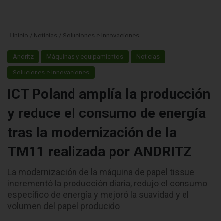
Inicio
/
Noticias
/
Soluciones e Innovaciones
Andritz
Máquinas y equipamientos
Noticias
Soluciones e Innovaciones
ICT Poland amplía la producción
y reduce el consumo de energía
tras la modernización de la
TM11 realizada por ANDRITZ
La modernización de la máquina de papel tissue
incrementó la producción diaria, redujo el consumo
específico de energía y mejoró la suavidad y el
volumen del papel producido