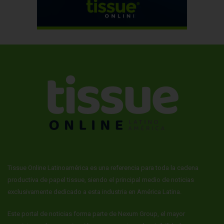
Tissue Online Latinoamérica es una referencia para toda la cadena
productiva de papel tissue, siendo el principal medio de noticias
exclusivamente dedicado a esta industria en América Latina.
Este portal de noticias forma parte de Nexum Group, el mayor