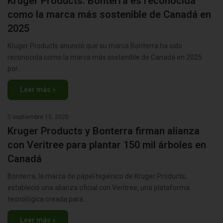
Kruger Products: Bonterra es reconocida
como la marca más sostenible de Canadá en
2025
Kruger Products anunció que su marca Bonterra ha sido
reconocida como la marca más sostenible de Canadá en 2025
por…
Leer más »
septiembre 15, 2025
Kruger Products y Bonterra firman alianza
con Veritree para plantar 150 mil árboles en
Canadá
Bonterra, la marca de papel higiénico de Kruger Products,
estableció una alianza oficial con Veritree, una plataforma
tecnológica creada para…
Leer más »