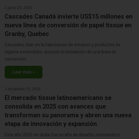
junio 23, 2026
Cascades Canadá invierte US$15 millones en
nueva línea de conversión de papel tissue en
Granby, Quebec
Cascades, líder en la fabricación de envases y productos de
higiene sostenibles, anunció la instalación de una línea de
conversión…
Leer más »
diciembre 15, 2025
El mercado tissue latinoamericano se
consolida en 2025 con avances que
transforman su panorama y abren una nueva
etapa de innovación y expansión
Este año 2025 sin duda fue un año de desafío, innovación y