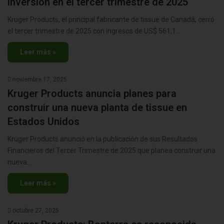
inversión en el tercer trimestre de 2025
Kruger Products, el principal fabricante de tissue de Canadá, cerró
el tercer trimestre de 2025 con ingresos de US$ 561,1…
Leer más »
noviembre 17, 2025
Kruger Products anuncia planes para
construir una nueva planta de tissue en
Estados Unidos
Kruger Products anunció en la publicación de sus Resultados
Financieros del Tercer Trimestre de 2025 que planea construir una
nueva…
Leer más »
octubre 27, 2025