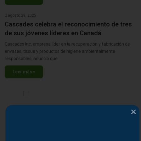
agosto 29, 2025
Cascades celebra el reconocimiento de tres
de sus jóvenes líderes en Canadá
Cascades Inc, empresa líder en la recuperación y fabricación de
envases, tissue y productos de higiene ambientalmente
responsables, anunció que…
Leer más »