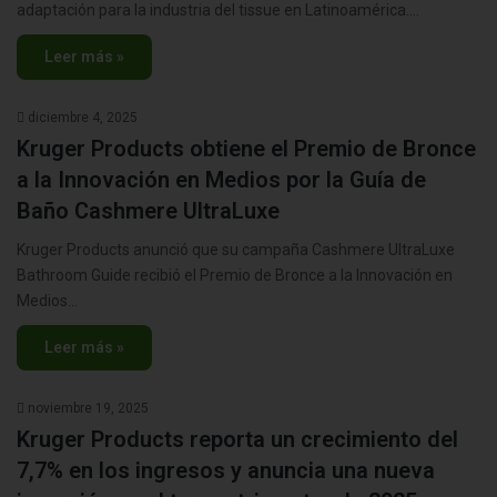
adaptación para la industria del tissue en Latinoamérica.…
Leer más »
diciembre 4, 2025
Kruger Products obtiene el Premio de Bronce
a la Innovación en Medios por la Guía de
Baño Cashmere UltraLuxe
Kruger Products anunció que su campaña Cashmere UltraLuxe
Bathroom Guide recibió el Premio de Bronce a la Innovación en
Medios…
Leer más »
noviembre 19, 2025
Kruger Products reporta un crecimiento del
7,7% en los ingresos y anuncia una nueva