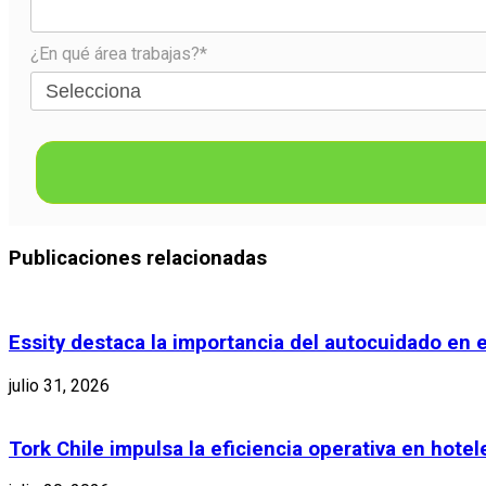
¿En qué área trabajas?*
Publicaciones relacionadas
Essity destaca la importancia del autocuidado en 
julio 31, 2026
Tork Chile impulsa la eficiencia operativa en hote