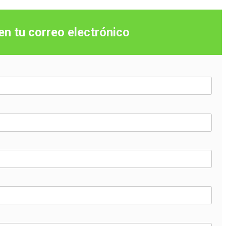
 en tu correo
electrónico