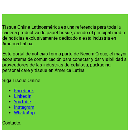
Tissue Online Latinoamérica es una referencia para toda la
cadena productiva de papel tissue, siendo el principal medio
de noticias exclusivamente dedicado a esta industria en
América Latina.
Este portal de noticias forma parte de Nexum Group, el mayor
ecosistema de comunicación para conectar y dar visibilidad a
proveedores de las industrias de celulosa, packaging,
personal care y tissue en América Latina.
Siga Tissue Online
Facebook
LinkedIn
YouTube
Instagram
WhatsApp
Contacto: