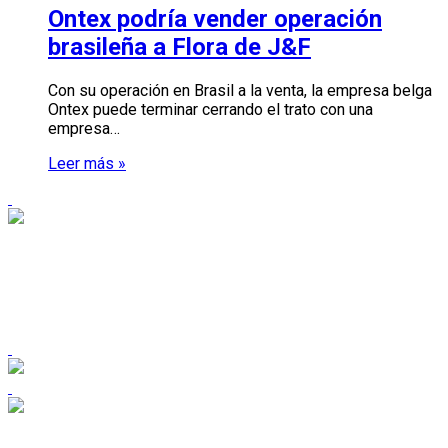
Ontex podría vender operación
brasileña a Flora de J&F
Con su operación en Brasil a la venta, la empresa belga
Ontex puede terminar cerrando el trato con una
empresa…
Leer más »