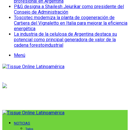
profesional en Argentina
P&G designa a Shailesh Jejurikar como presidente del
Consejo de Administración
Toscotec moderniza la planta de cogeneración de
Cartiera del Vignaletto en Italia para mejorar la eficiencia
energética
La industria de la celulosa de Argentina destaca su
potencial como principal generadora de valor de la
cadena forestoindustrial
Menú
NOTICIAS
Todos