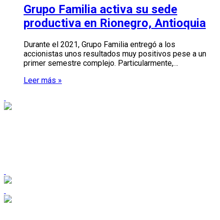
Grupo Familia activa su sede
productiva en Rionegro, Antioquia
Durante el 2021, Grupo Familia entregó a los
accionistas unos resultados muy positivos pese a un
primer semestre complejo. Particularmente,…
Leer más »