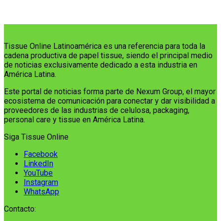
Tissue Online Latinoamérica es una referencia para toda la
cadena productiva de papel tissue, siendo el principal medio
de noticias exclusivamente dedicado a esta industria en
América Latina.
Este portal de noticias forma parte de Nexum Group, el mayor
ecosistema de comunicación para conectar y dar visibilidad a
proveedores de las industrias de celulosa, packaging,
personal care y tissue en América Latina.
Siga Tissue Online
Facebook
LinkedIn
YouTube
Instagram
WhatsApp
Contacto: