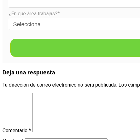
¿En qué área trabajas?*
Deja una respuesta
Tu dirección de correo electrónico no será publicada.
Los camp
Comentario
*