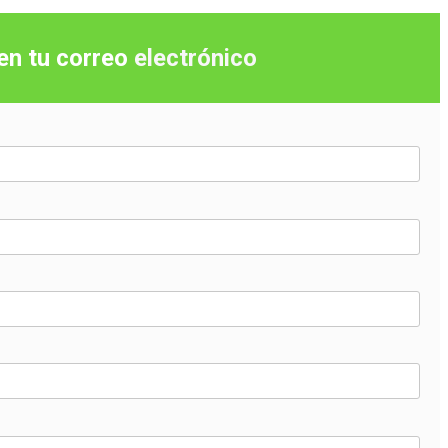
 en tu correo
electrónico