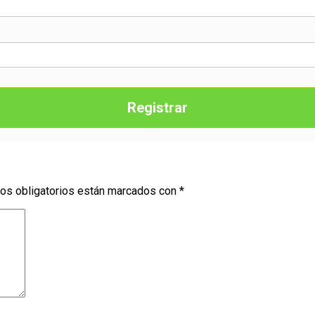
Registrar
os obligatorios están marcados con
*