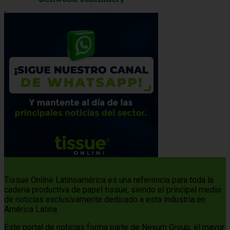
Tissue Online Latinoamérica es una referencia para toda la
cadena productiva de papel tissue, siendo el principal medio
de noticias exclusivamente dedicado a esta industria en
América Latina.
Este portal de noticias forma parte de Nexum Group, el mayor