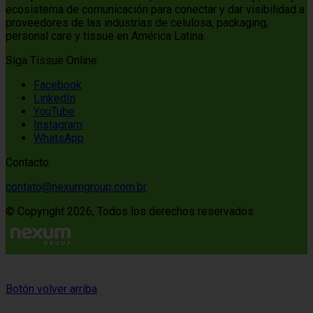
ecosistema de comunicación para conectar y dar visibilidad a
proveedores de las industrias de celulosa, packaging,
personal care y tissue en América Latina.
Siga Tissue Online
Facebook
LinkedIn
YouTube
Instagram
WhatsApp
Contacto:
contato@nexumgroup.com.br
© Copyright 2026, Todos los derechos reservados
Botón volver arriba