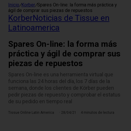
Inicio
/
Korber
/
Spares On-line: la forma más práctica y
ágil de comprar sus piezas de repuestos
Korber
Noticias de Tissue en
Latinoamerica
Spares On-line: la forma más
práctica y ágil de comprar sus
piezas de repuestos
Spares On-line es una herramienta virtual que
funciona las 24 horas del día, los 7 días de la
semana, donde los clientes de Körber pueden
pedir piezas de repuesto y comprobar el estatus
de su pedido en tiempo real
Tissue Online Latin America
28/04/21
4 minutos de lectura