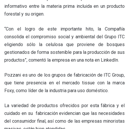
informativo entre la materia prima incluida en un producto
forestal y su origen.
“Con el logro de este importante hito, la Compañía
consolida el compromiso social y ambiental del Grupo ITC
eligiendo sólo la celulosa que proviene de bosques
gestionados de forma sostenible para la producción de sus
productos”, comentó la empresa en una nota en LinkedIn.
Pozzani es uno de los grupos de fabricación de ITC Group,
que tiene presencia en el mercado tissue con la marca
Foxy, como líder de la industria para uso doméstico.
La variedad de productos ofrecidos por esta fábrica y el
cuidado en su fabricación evidencian que las necesidades
del consumidor final, así como de las empresas minoristas
masivas, están bien atendidas.