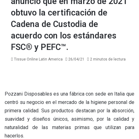
anunció que en marzo de 2021
obtuvo la certificación de
Cadena de Custodia de
acuerdo con los estándares
FSC® y PEFC™.
Tissue Online Latin America
26/04/21
2 minutos de lectura
Pozzani Disposables es una fábrica con sede en Italia que
centró su negocio en el mercado de la higiene personal de
primera calidad. Sus productos destacan por la absorción,
suavidad y diseños únicos, asimismo, por la calidad y
naturalidad de las materias primas que utilizan para
hacerlos.