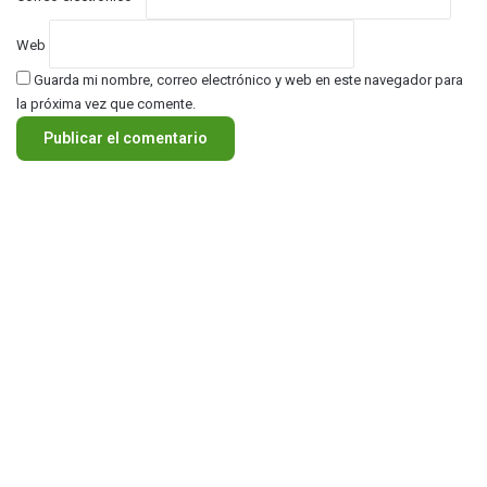
Web
Guarda mi nombre, correo electrónico y web en este navegador para
la próxima vez que comente.