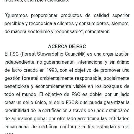
“Queremos proporcionar productos de calidad superior
percibida y reconocida a clientes y consumidores, siempre,
de manera sostenible y responsable”, comentaron.
ACERCA DE FSC
El FSC (Forest Stewardship Council®) es una organización
independiente, no gubernamental, internacional y sin ánimo
de lucro creada en 1993, con el objetivo de promover una
gestión forestal ambientalmente responsable, socialmente
beneficiosa y económicamente viable en los bosques de
todo el mundo. El objetivo de FSC es doble: por un lado
crear un sello único, el sello FSC® que pueda garantizar la
credibilidad de la certificación a través de unos estándares
de aplicación global; por otro lado acreditar a las entidades
encargadas de certificar conforme a los estándares del