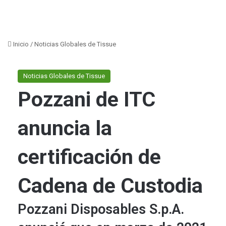
Inicio
/
Noticias Globales de Tissue
Noticias Globales de Tissue
Pozzani de ITC
anuncia la
certificación de
Cadena de Custodia
Pozzani Disposables S.p.A.