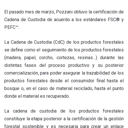
El pasado mes de marzo, Pozzani obtuvo la certificación de
Cadena de Custodia de acuerdo a los estándares FSC® y
PEFC™.
La Cadena de Custodia (CdC) de los productos forestales
se define como el seguimiento de los productos forestales
(madera, papel, corcho, cortezas, resinas…) durante las
distintas fases del proceso productivo y su posterior
comercialización, para poder asegurar la trazabilidad de los
productos forestales desde el consumidor final hasta el
bosque o, en el caso de material reciclado, hasta el punto
donde el material es recuperado.
La cadena de custodia de los productos forestales
constituye la etapa posterior a la certificación de la gestión
forestal sostenible y es necesaria para crear un enlace