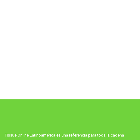
Tissue Online Latinoamérica es una referencia para toda la cadena