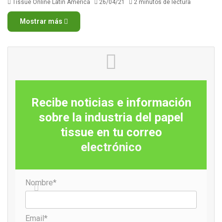
Tissue Online Latin America
26/04/21
2 minutos de lectura
Mostrar más
Recibe noticias e información
sobre la industria del papel
tissue en tu correo
electrónico
Nombre*
Email*