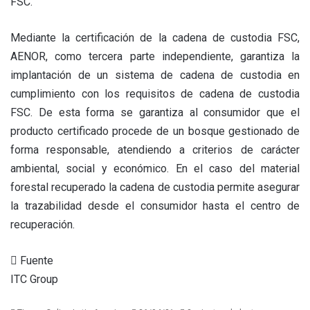
FSC.
Mediante la certificación de la cadena de custodia FSC,
AENOR, como tercera parte independiente, garantiza la
implantación de un sistema de cadena de custodia en
cumplimiento con los requisitos de cadena de custodia
FSC. De esta forma se garantiza al consumidor que el
producto certificado procede de un bosque gestionado de
forma responsable, atendiendo a criterios de carácter
ambiental, social y económico. En el caso del material
forestal recuperado la cadena de custodia permite asegurar
la trazabilidad desde el consumidor hasta el centro de
recuperación.
Fuente
ITC Group