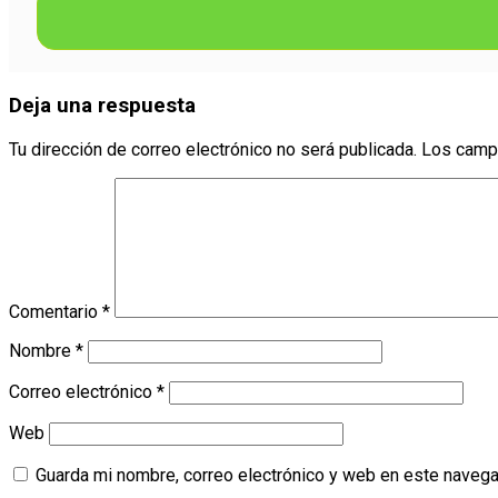
Deja una respuesta
Tu dirección de correo electrónico no será publicada.
Los camp
Comentario
*
Nombre
*
Correo electrónico
*
Web
Guarda mi nombre, correo electrónico y web en este navega