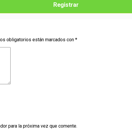
Registrar
os obligatorios están marcados con
*
dor para la próxima vez que comente.