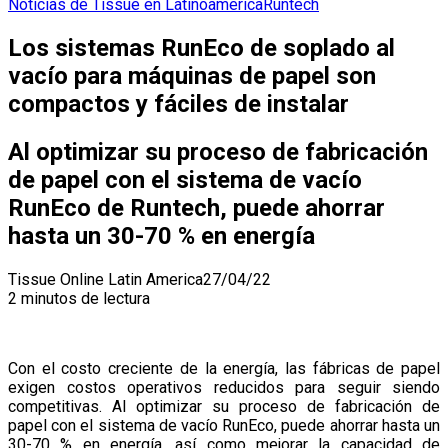
Noticias de Tissue en Latinoamerica
Runtech
Los sistemas RunEco de soplado al
vacío para máquinas de papel son
compactos y fáciles de instalar
Al optimizar su proceso de fabricación
de papel con el sistema de vacío
RunEco de Runtech, puede ahorrar
hasta un 30-70 % en energía
Tissue Online Latin America
27/04/22
2 minutos de lectura
Con el costo creciente de la energía, las fábricas de papel
exigen costos operativos reducidos para seguir siendo
competitivas. Al optimizar su proceso de fabricación de
papel con el sistema de vacío RunEco, puede ahorrar hasta un
30-70 % en energía, así como mejorar la capacidad de