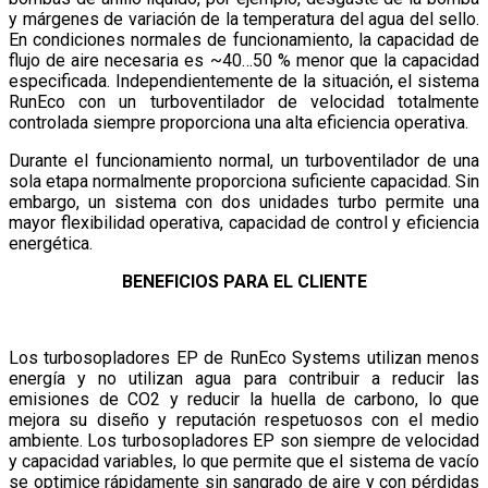
y márgenes de variación de la temperatura del agua del sello.
En condiciones normales de funcionamiento, la capacidad de
flujo de aire necesaria es ~40…50 % menor que la capacidad
especificada. Independientemente de la situación, el sistema
RunEco con un turboventilador de velocidad totalmente
controlada siempre proporciona una alta eficiencia operativa.
Durante el funcionamiento normal, un turboventilador de una
sola etapa normalmente proporciona suficiente capacidad. Sin
embargo, un sistema con dos unidades turbo permite una
mayor flexibilidad operativa, capacidad de control y eficiencia
energética.
BENEFICIOS PARA EL CLIENTE
Los turbosopladores EP de RunEco Systems utilizan menos
energía y no utilizan agua para contribuir a reducir las
emisiones de CO2 y reducir la huella de carbono, lo que
mejora su diseño y reputación respetuosos con el medio
ambiente. Los turbosopladores EP son siempre de velocidad
y capacidad variables, lo que permite que el sistema de vacío
se optimice rápidamente sin sangrado de aire y con pérdidas