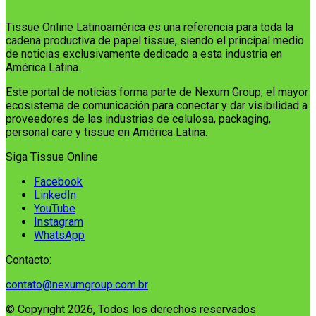
Tissue Online Latinoamérica es una referencia para toda la
cadena productiva de papel tissue, siendo el principal medio
de noticias exclusivamente dedicado a esta industria en
América Latina.
Este portal de noticias forma parte de Nexum Group, el mayor
ecosistema de comunicación para conectar y dar visibilidad a
proveedores de las industrias de celulosa, packaging,
personal care y tissue en América Latina.
Siga Tissue Online
Facebook
LinkedIn
YouTube
Instagram
WhatsApp
Contacto:
contato@nexumgroup.com.br
© Copyright 2026, Todos los derechos reservados