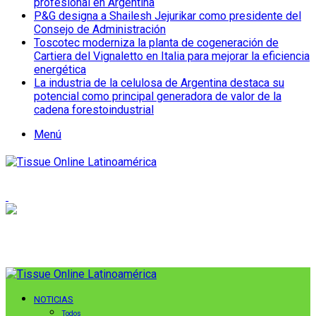
profesional en Argentina
P&G designa a Shailesh Jejurikar como presidente del
Consejo de Administración
Toscotec moderniza la planta de cogeneración de
Cartiera del Vignaletto en Italia para mejorar la eficiencia
energética
La industria de la celulosa de Argentina destaca su
potencial como principal generadora de valor de la
cadena forestoindustrial
Menú
NOTICIAS
Todos