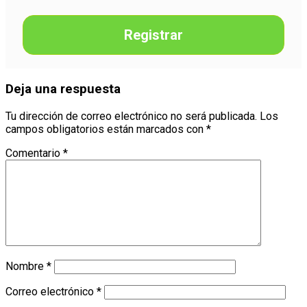
Registrar
Deja una respuesta
Tu dirección de correo electrónico no será publicada.
Los
campos obligatorios están marcados con
*
Comentario
*
Nombre
*
Correo electrónico
*