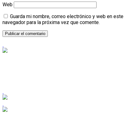
Web
Guarda mi nombre, correo electrónico y web en este
navegador para la próxima vez que comente.