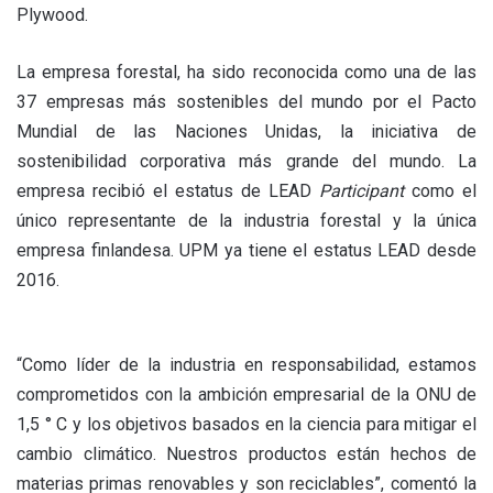
Plywood.
La empresa forestal, ha sido reconocida como una de las
37 empresas más sostenibles del mundo por el Pacto
Mundial de las Naciones Unidas, la iniciativa de
sostenibilidad corporativa más grande del mundo. La
empresa recibió el estatus de LEAD
Participant
como el
único representante de la industria forestal y la única
empresa finlandesa. UPM ya tiene el estatus LEAD desde
2016.
“Como líder de la industria en responsabilidad, estamos
comprometidos con la ambición empresarial de la ONU de
1,5 ° C y los objetivos basados ​​en la ciencia para mitigar el
cambio climático. Nuestros productos están hechos de
materias primas renovables y son reciclables”, comentó la