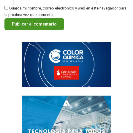
Guarda mi nombre, correo electrónico y web en este navegador para
la próxima vez que comente.