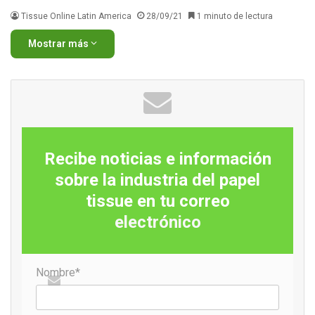
Tissue Online Latin America
28/09/21
1 minuto de lectura
Mostrar más
Recibe noticias e información
sobre la industria del papel
tissue en tu correo
electrónico
Nombre*