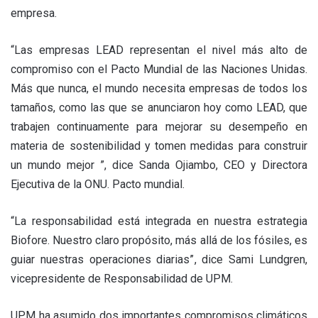
empresa.
“Las empresas LEAD representan el nivel más alto de
compromiso con el Pacto Mundial de las Naciones Unidas.
Más que nunca, el mundo necesita empresas de todos los
tamaños, como las que se anunciaron hoy como LEAD, que
trabajen continuamente para mejorar su desempeño en
materia de sostenibilidad y tomen medidas para construir
un mundo mejor ”, dice Sanda Ojiambo, CEO y Directora
Ejecutiva de la ONU. Pacto mundial.
“La responsabilidad está integrada en nuestra estrategia
Biofore. Nuestro claro propósito, más allá de los fósiles, es
guiar nuestras operaciones diarias”, dice Sami Lundgren,
vicepresidente de Responsabilidad de UPM.
UPM ha asumido dos importantes compromisos climáticos