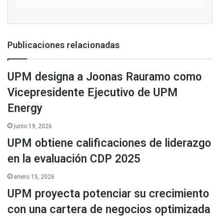
Publicaciones relacionadas
UPM designa a Joonas Rauramo como
Vicepresidente Ejecutivo de UPM
Energy
junio 19, 2026
UPM obtiene calificaciones de liderazgo
en la evaluación CDP 2025
enero 15, 2026
UPM proyecta potenciar su crecimiento
con una cartera de negocios optimizada