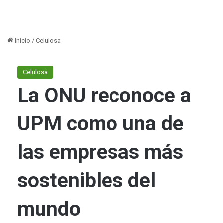
Inicio
/
Celulosa
Celulosa
La ONU reconoce a
UPM como una de
las empresas más
sostenibles del
mundo