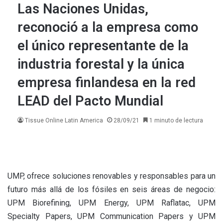
Las Naciones Unidas,
reconoció a la empresa como
el único representante de la
industria forestal y la única
empresa finlandesa en la red
LEAD del Pacto Mundial
Tissue Online Latin America
28/09/21
1 minuto de lectura
UMP, ofrece soluciones renovables y responsables para un
futuro más allá de los fósiles en seis áreas de negocio:
UPM Biorefining, UPM Energy, UPM Raflatac, UPM
Specialty Papers, UPM Communication Papers y UPM