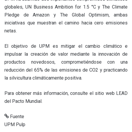
globales, UN Business Ambition for 1.5 °C y The Climate
Pledge de Amazon y The Global Optimism, ambas
iniciativas que muestran el camino hacia cero emisiones
netas.
El objetivo de UPM es mitigar el cambio climático e
impulsar la creación de valor mediante la innovación de
productos novedosos, comprometiéndose con una
reducción del 65% de las emisiones de CO2 y practicando
la silvicultura climáticamente positiva.
Para obtener más información, consulte el sitio web LEAD
del Pacto Mundial.
Fuente
UPM Pulp