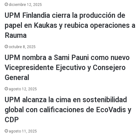
diciembre 12, 2025
UPM Finlandia cierra la producción de
papel en Kaukas y reubica operaciones a
Rauma
octubre 8, 2025
UPM nombra a Sami Pauni como nuevo
Vicepresidente Ejecutivo y Consejero
General
agosto 12, 2025
UPM alcanza la cima en sostenibilidad
global con calificaciones de EcoVadis y
CDP
agosto 11, 2025