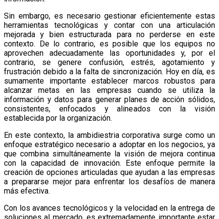
Sin embargo, es necesario gestionar eficientemente estas
herramientas tecnológicas y contar con una articulación
mejorada y bien estructurada para no perderse en este
contexto. De lo contrario, es posible que los equipos no
aprovechen adecuadamente las oportunidades y, por el
contrario, se genere confusión, estrés, agotamiento y
frustración debido a la falta de sincronización. Hoy en día, es
sumamente importante establecer marcos robustos para
alcanzar metas en las empresas cuando se utiliza la
información y datos para generar planes de acción sólidos,
consistentes, enfocados y alineados con la visión
establecida por la organización.
En este contexto, la ambidiestria corporativa surge como un
enfoque estratégico necesario a adoptar en los negocios, ya
que combina simultáneamente la visión de mejora continua
con la capacidad de innovación. Este enfoque permite la
creación de opciones articuladas que ayudan a las empresas
a prepararse mejor para enfrentar los desafíos de manera
más efectiva.
Con los avances tecnológicos y la velocidad en la entrega de
soluciones al mercado, es extremadamente importante estar