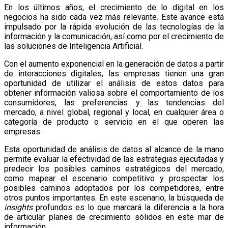
En los últimos años, el crecimiento de lo digital en los
negocios ha sido cada vez más relevante. Este avance está
impulsado por la rápida evolución de las tecnologías de la
información y la comunicación, así como por el crecimiento de
las soluciones de Inteligencia Artificial.
Con el aumento exponencial en la generación de datos a partir
de interacciones digitales, las empresas tienen una gran
oportunidad de utilizar el análisis de estos datos para
obtener información valiosa sobre el comportamiento de los
consumidores, las preferencias y las tendencias del
mercado, a nivel global, regional y local, en cualquier área o
categoría de producto o servicio en el que operen las
empresas.
Esta oportunidad de análisis de datos al alcance de la mano
permite evaluar la efectividad de las estrategias ejecutadas y
predecir los posibles caminos estratégicos del mercado,
como mapear el escenario competitivo y prospectar los
posibles caminos adoptados por los competidores, entre
otros puntos importantes. En este escenario, la búsqueda de
insights
profundos es lo que marcará la diferencia a la hora
de articular planes de crecimiento sólidos en este mar de
información.