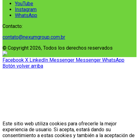
YouTube
Instagram
WhatsApp
Contacto:
contato@nexumgroup.com.br
© Copyright 2026, Todos los derechos reservados
Facebook
X
LinkedIn
Messenger
Messenger
WhatsApp
Botón volver arriba
Este sitio web utiliza cookies para ofrecerle la mejor
experiencia de usuario. Si acepta, estará dando su
consentimiento a estas cookies y también a la aceptación de