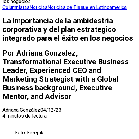
los negocios
Columnistas
Noticias
Noticias de Tissue en Latinoamerica
La importancia de la ambidestria
corporativa y del plan estrategico
integrado para el éxito en los negocios
Por Adriana Gonzalez,
Transformational Executive Business
Leader, Experienced CEO and
Marketing Strategist with a Global
Business background, Executive
Mentor, and Advisor
Adriana González
04/12/23
4 minutos de lectura
Foto: Freepik