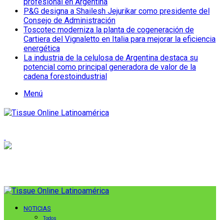
profesional en Argentina
P&G designa a Shailesh Jejurikar como presidente del
Consejo de Administración
Toscotec moderniza la planta de cogeneración de
Cartiera del Vignaletto en Italia para mejorar la eficiencia
energética
La industria de la celulosa de Argentina destaca su
potencial como principal generadora de valor de la
cadena forestoindustrial
Menú
NOTICIAS
Todos