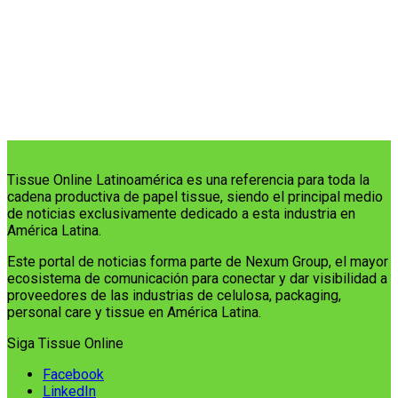
Tissue Online Latinoamérica es una referencia para toda la
cadena productiva de papel tissue, siendo el principal medio
de noticias exclusivamente dedicado a esta industria en
América Latina.
Este portal de noticias forma parte de Nexum Group, el mayor
ecosistema de comunicación para conectar y dar visibilidad a
proveedores de las industrias de celulosa, packaging,
personal care y tissue en América Latina.
Siga Tissue Online
Facebook
LinkedIn