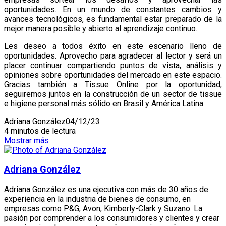
oportunidades. En un mundo de constantes cambios y
avances tecnológicos, es fundamental estar preparado de la
mejor manera posible y abierto al aprendizaje continuo.
Les deseo a todos éxito en este escenario lleno de
oportunidades. Aprovecho para agradecer al lector y será un
placer continuar compartiendo puntos de vista, análisis y
opiniones sobre oportunidades del mercado en este espacio.
Gracias también a Tissue Online por la oportunidad,
seguiremos juntos en la construcción de un sector de tissue
e higiene personal más sólido en Brasil y América Latina.
Adriana González
04/12/23
4 minutos de lectura
Mostrar más
Adriana González
Adriana González es una ejecutiva con más de 30 años de
experiencia en la industria de bienes de consumo, en
empresas como P&G, Avon, Kimberly-Clark y Suzano. La
pasión por comprender a los consumidores y clientes y crear