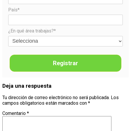
País*
¿En qué área trabajas?*
Registrar
Deja una respuesta
Tu dirección de correo electrónico no será publicada.
Los
campos obligatorios están marcados con
*
Comentario
*