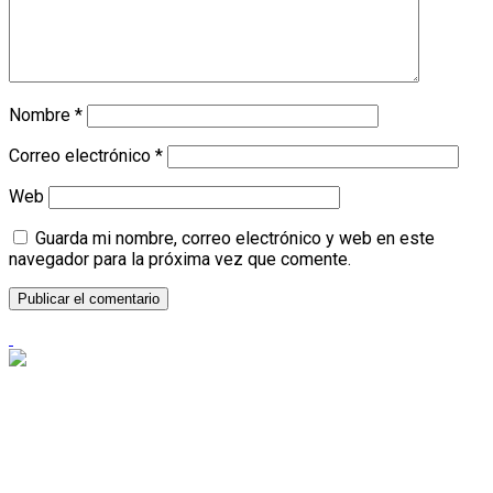
Nombre
*
Correo electrónico
*
Web
Guarda mi nombre, correo electrónico y web en este
navegador para la próxima vez que comente.