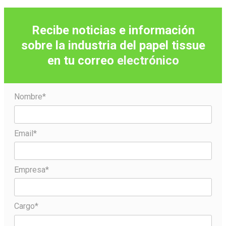
Recibe noticias e información
sobre la industria del papel tissue
en tu correo
electrónico
Nombre*
Email*
Empresa*
Cargo*