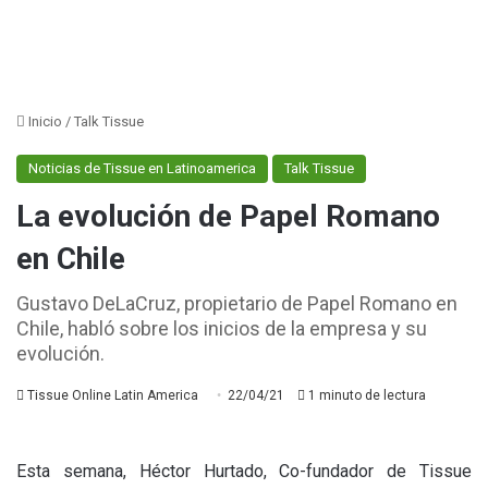
Inicio
/
Talk Tissue
Noticias de Tissue en Latinoamerica
Talk Tissue
La evolución de Papel Romano
en Chile
Gustavo DeLaCruz, propietario de Papel Romano en
Chile, habló sobre los inicios de la empresa y su
evolución.
Tissue Online Latin America
22/04/21
1 minuto de lectura
Esta semana, Héctor Hurtado, Co-fundador de Tissue