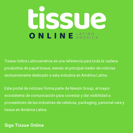
Tissue Online Latinoamérica es una referencia para toda la cadena
productiva de papel tissue, siendo el principal medio de noticias
exclusivamente dedicado a esta industria en América Latina.
Este portal de noticias forma parte de Nexum Group, el mayor
ecosistema de comunicación para conectar y dar visibilidad a
proveedores de las industrias de celulosa, packaging, personal care y
tissue en América Latina.
Siga Tissue Online