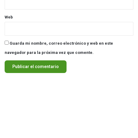
Web
Guarda mi nombre, correo electrónico y web en este
navegador para la próxima vez que comente.