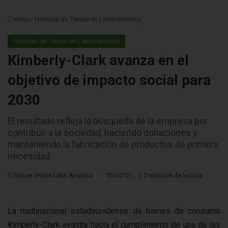
Inicio
/
Noticias de Tissue en Latinoamerica
Noticias de Tissue en Latinoamerica
Kimberly-Clark avanza en el
objetivo de impacto social para
2030
El resultado refleja la búsqueda de la empresa por
contribuir a la sociedad, haciendo donaciones y
manteniendo la fabricación de productos de primera
necesidad.
Tissue Online Latin America
05/07/21
2 minutos de lectura
La multinacional estadounidense de bienes de consumo
Kimberly-Clark avanza hacia el cumplimiento de una de las