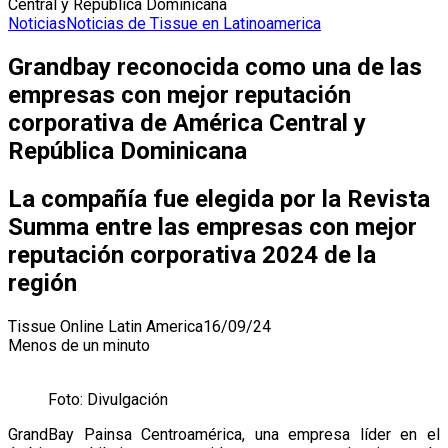
Central y República Dominicana
Noticias
Noticias de Tissue en Latinoamerica
Grandbay reconocida como una de las
empresas con mejor reputación
corporativa de América Central y
República Dominicana
La compañía fue elegida por la Revista
Summa entre las empresas con mejor
reputación corporativa 2024 de la
región
Tissue Online Latin America
16/09/24
Menos de un minuto
Foto: Divulgación
GrandBay Painsa Centroamérica, una empresa líder en el