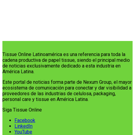
Tissue Online Latinoamérica es una referencia para toda la
cadena productiva de papel tissue, siendo el principal medio
de noticias exclusivamente dedicado a esta industria en
América Latina.
Este portal de noticias forma parte de Nexum Group, el mayor
ecosistema de comunicación para conectar y dar visibilidad a
proveedores de las industrias de celulosa, packaging,
personal care y tissue en América Latina.
Siga Tissue Online
Facebook
LinkedIn
YouTube