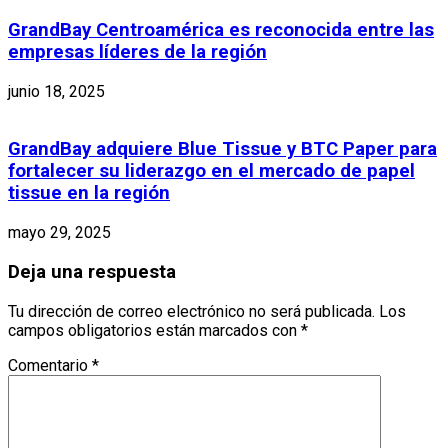
GrandBay Centroamérica es reconocida entre las
empresas líderes de la región
junio 18, 2025
GrandBay adquiere Blue Tissue y BTC Paper para
fortalecer su liderazgo en el mercado de papel
tissue en la región
mayo 29, 2025
Deja una respuesta
Tu dirección de correo electrónico no será publicada.
Los
campos obligatorios están marcados con
*
Comentario
*