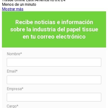
Menos de un minuto
Mostrar más
Recibe noticias e información
sobre la industria del papel tissue
en tu correo
electrónico
Nombre*
Email*
Empresa*
Cargo*