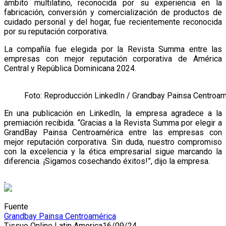
ámbito multilatino, reconocida por su experiencia en la
fabricación, conversión y comercialización de productos de
cuidado personal y del hogar, fue recientemente reconocida
por su reputación corporativa.
La compañía fue elegida por la Revista Summa entre las
empresas con mejor reputación corporativa de América
Central y República Dominicana 2024.
Foto: Reproducción LinkedIn / Grandbay Painsa Centroam
En una publicación en LinkedIn, la empresa agradece a la
premiación recibida. “Gracias a la Revista Summa por elegir a
GrandBay Painsa Centroamérica entre las empresas con
mejor reputación corporativa. Sin duda, nuestro compromiso
con la excelencia y la ética empresarial sigue marcando la
diferencia. ¡Sigamos cosechando éxitos!”, dijo la empresa.
Fuente
Grandbay Painsa Centroamérica
Tissue Online Latin America
16/09/24