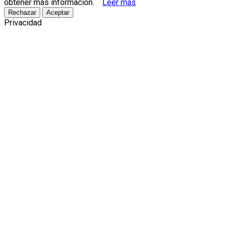
obtener más información.
Leer más
Rechazar
Aceptar
Privacidad