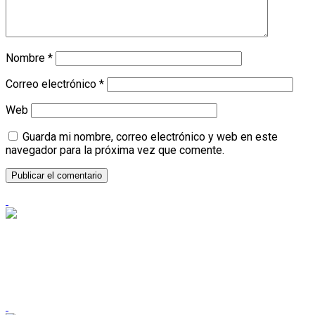
Nombre
*
Correo electrónico
*
Web
Guarda mi nombre, correo electrónico y web en este
navegador para la próxima vez que comente.