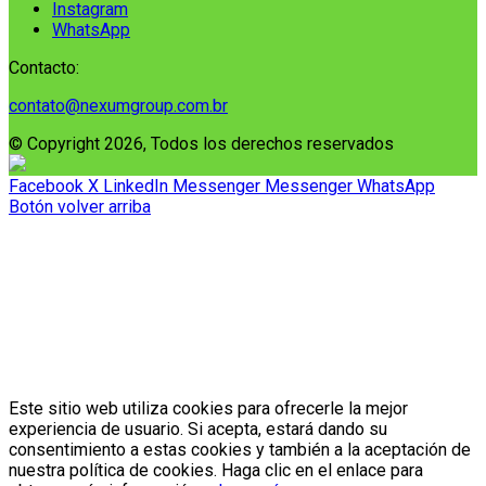
Instagram
WhatsApp
Contacto:
contato@nexumgroup.com.br
© Copyright 2026, Todos los derechos reservados
Facebook
X
LinkedIn
Messenger
Messenger
WhatsApp
Botón volver arriba
Este sitio web utiliza cookies para ofrecerle la mejor
experiencia de usuario. Si acepta, estará dando su
consentimiento a estas cookies y también a la aceptación de
nuestra política de cookies. Haga clic en el enlace para