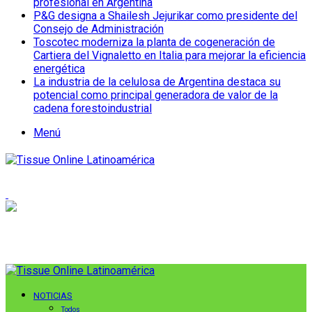
profesional en Argentina
P&G designa a Shailesh Jejurikar como presidente del
Consejo de Administración
Toscotec moderniza la planta de cogeneración de
Cartiera del Vignaletto en Italia para mejorar la eficiencia
energética
La industria de la celulosa de Argentina destaca su
potencial como principal generadora de valor de la
cadena forestoindustrial
Menú
NOTICIAS
Todos