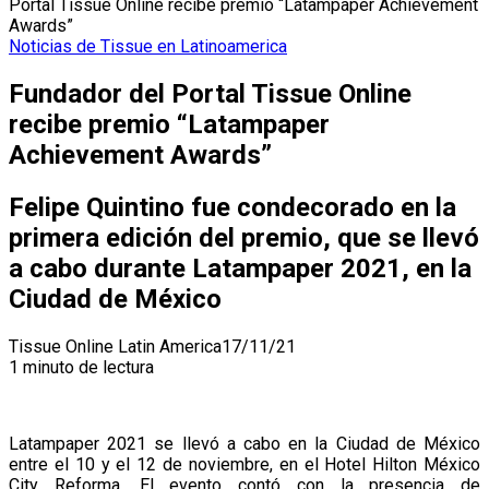
Portal Tissue Online recibe premio “Latampaper Achievement
Awards”
Noticias de Tissue en Latinoamerica
Fundador del Portal Tissue Online
recibe premio “Latampaper
Achievement Awards”
Felipe Quintino fue condecorado en la
primera edición del premio, que se llevó
a cabo durante Latampaper 2021, en la
Ciudad de México
Tissue Online Latin America
17/11/21
1 minuto de lectura
Latampaper 2021 se llevó a cabo en la Ciudad de México
entre el 10 y el 12 de noviembre, en el Hotel Hilton México
City Reforma. El evento contó con la presencia de