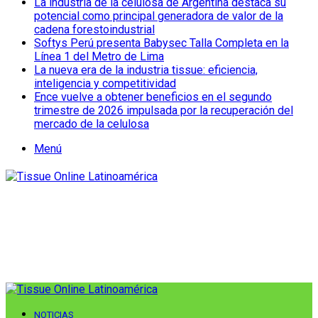
La industria de la celulosa de Argentina destaca su
potencial como principal generadora de valor de la
cadena forestoindustrial
Softys Perú presenta Babysec Talla Completa en la
Línea 1 del Metro de Lima
La nueva era de la industria tissue: eficiencia,
inteligencia y competitividad
Ence vuelve a obtener beneficios en el segundo
trimestre de 2026 impulsada por la recuperación del
mercado de la celulosa
Menú
NOTICIAS