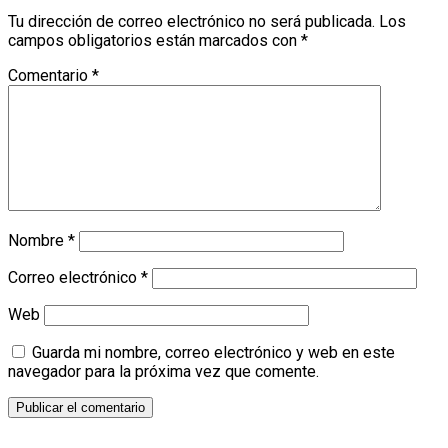
Tu dirección de correo electrónico no será publicada.
Los
campos obligatorios están marcados con
*
Comentario
*
Nombre
*
Correo electrónico
*
Web
Guarda mi nombre, correo electrónico y web en este
navegador para la próxima vez que comente.