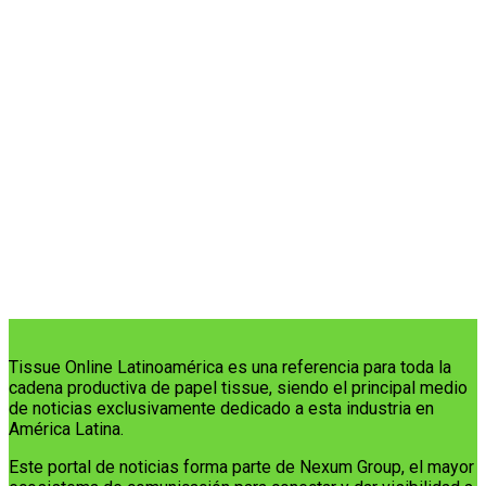
Tissue Online Latinoamérica es una referencia para toda la
cadena productiva de papel tissue, siendo el principal medio
de noticias exclusivamente dedicado a esta industria en
América Latina.
Este portal de noticias forma parte de Nexum Group, el mayor