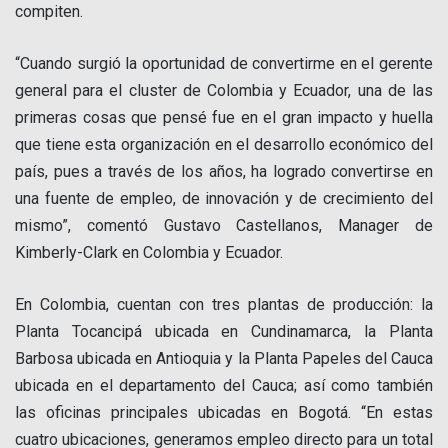
compiten.
“Cuando surgió la oportunidad de convertirme en el gerente
general para el cluster de Colombia y Ecuador, una de las
primeras cosas que pensé fue en el gran impacto y huella
que tiene esta organización en el desarrollo económico del
país, pues a través de los años, ha logrado convertirse en
una fuente de empleo, de innovación y de crecimiento del
mismo”, comentó Gustavo Castellanos, Manager de
Kimberly-Clark en Colombia y Ecuador.
En Colombia, cuentan con tres plantas de producción: la
Planta Tocancipá ubicada en Cundinamarca, la Planta
Barbosa ubicada en Antioquia y la Planta Papeles del Cauca
ubicada en el departamento del Cauca; así como también
las oficinas principales ubicadas en Bogotá. “En estas
cuatro ubicaciones, generamos empleo directo para un total