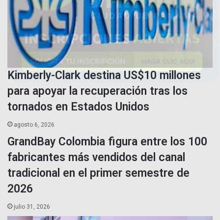
Kimberly-Clark destina US$10 millones
para apoyar la recuperación tras los
tornados en Estados Unidos
agosto 6, 2026
GrandBay Colombia figura entre los 100
fabricantes más vendidos del canal
tradicional en el primer semestre de
2026
julio 31, 2026