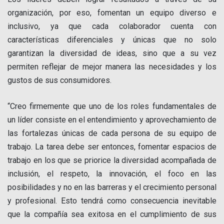
organización, por eso, fomentan un equipo diverso e
inclusivo, ya que cada colaborador cuenta con
características diferenciales y únicas que no solo
garantizan la diversidad de ideas, sino que a su vez
permiten reflejar de mejor manera las necesidades y los
gustos de sus consumidores.
“Creo firmemente que uno de los roles fundamentales de
un líder consiste en el entendimiento y aprovechamiento de
las fortalezas únicas de cada persona de su equipo de
trabajo. La tarea debe ser entonces, fomentar espacios de
trabajo en los que se priorice la diversidad acompañada de
inclusión, el respeto, la innovación, el foco en las
posibilidades y no en las barreras y el crecimiento personal
y profesional. Esto tendrá como consecuencia inevitable
que la compañía sea exitosa en el cumplimiento de sus