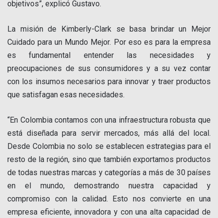
objetivos”, explicó Gustavo.
La misión de Kimberly-Clark se basa brindar un Mejor
Cuidado para un Mundo Mejor. Por eso es para la empresa
es fundamental entender las necesidades y
preocupaciones de sus consumidores y a su vez contar
con los insumos necesarios para innovar y traer productos
que satisfagan esas necesidades.
“En Colombia contamos con una infraestructura robusta que
está diseñada para servir mercados, más allá del local.
Desde Colombia no solo se establecen estrategias para el
resto de la región, sino que también exportamos productos
de todas nuestras marcas y categorías a más de 30 países
en el mundo, demostrando nuestra capacidad y
compromiso con la calidad. Esto nos convierte en una
empresa eficiente, innovadora y con una alta capacidad de