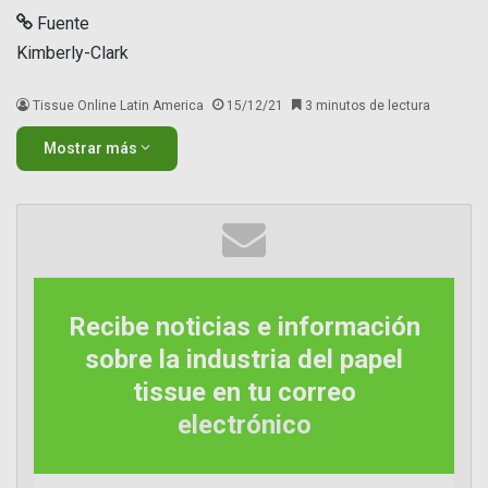
Fuente
Kimberly-Clark
Tissue Online Latin America
15/12/21
3 minutos de lectura
Mostrar más
Recibe noticias e información
sobre la industria del papel
tissue en tu correo
electrónico