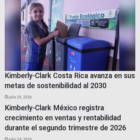
Kimberly-Clark Costa Rica avanza en sus
metas de sostenibilidad al 2030
julio 29, 2026
Kimberly-Clark México registra
crecimiento en ventas y rentabilidad
durante el segundo trimestre de 2026
julio 24, 2026