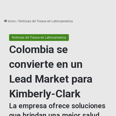
Inicio
/
Noticias de Tissue en Latinoamerica
Noticias de Tissue en Latinoamerica
Colombia se
convierte en un
Lead Market para
Kimberly-Clark
La empresa ofrece soluciones
que brindan una mejor salud,