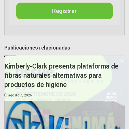
Registrar
Publicaciones relacionadas
Kimberly-Clark presenta plataforma de
fibras naturales alternativas para
productos de higiene
agosto 7, 2026