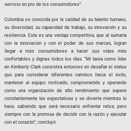
servicio en pro de los consumidores”.
Colombia es conocida por la calidad de su talento humano,
su diversidad, su capacidad de trabajo, su innovación y su
resiliencia. Esta es una ventaja competitiva, que al sumarla
con la innovación y con el poder de sus marcas, logran
llegar a más consumidores a hacer sus vidas más
confortables y dignas todos los días. “Mi tarea como líder
en Kimberly-Clark consistirá entonces en desafiar el status
quo para considerar diferentes caminos hacia el éxito,
mantener al equipo motivado, comprometido y operando
como una organización de alto rendimiento que supere
constantemente las expectativas y se divierta mientras lo
hace, sabiendo que será necesario enfrentar retos, pero
siempre con la premisa de decidir con la razón y ejecutar
con el corazón”, concluyó.