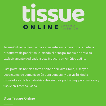
Tissue Online Latinoamérica es una referencia para toda la cadena
productiva de papel tissue, siendo el principal medio de noticias
exclusivamente dedicado a esta industria en América Latina.
Este portal de noticias forma parte de Nexum Group, el mayor
ecosistema de comunicación para conectar y dar visibilidad a
proveedores de las industrias de celulosa, packaging, personal care y
tissue en América Latina.
Siga Tissue Online