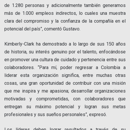
de 1.280 personas y adicionalmente también generamos
más de 1.000 empleos indirectos, lo cuales una muestra
clara del compromiso y la confianza de la compañía en el
potencial del país”, comentó Gustavo.
Kimberly-Clark ha demostrado a lo largo de sus 150 años
de historia, su interés genuino por el talento, enfocándose
en promover una cultura de cuidado y pertenencia entre sus
colaboradores. “Para mí, poder regresar a Colombia a
liderar esta organización significa, entre muchas otras
cosas, una gran oportunidad de contribuir con una misión
que me inspira y me apasiona; desarrollar organizaciones
motivadas y comprometidas, con colaboradores que
entregan su máximo potencial y logran sus metas
profesionales y sus sueños personales”, expresó.
Los líderes deben lograr resultados a través de su