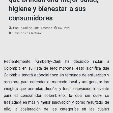
higiene y bienestar a sus
consumidores
Tissue Online Latin America
15/12/21
3 minutos de lectura
Recientemente, Kimberly-Clark ha decidido incluir a
Colombia en su lista de lead markets, esto significa que
Colombia tendrá especial foco en términos de esfuerzos y
recursos para entender el mercado local y así generar los
insights que permitan diseñar y traer innovación relevante
para el consumidor colombiano, lo que sin duda se
trasladará en más y mejor innovación y como resultado de
ello; la aceleración de las categorías en las cuales