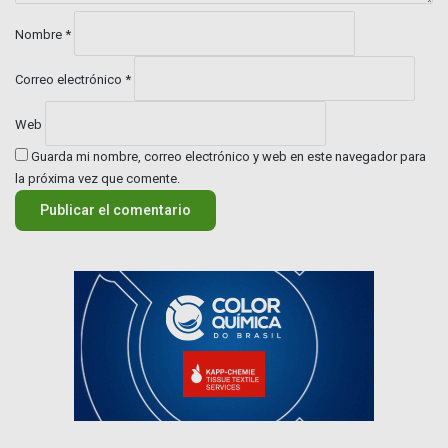
o
*
Nombre
*
Correo electrónico
*
Web
Guarda mi nombre, correo electrónico y web en este navegador para
la próxima vez que comente.