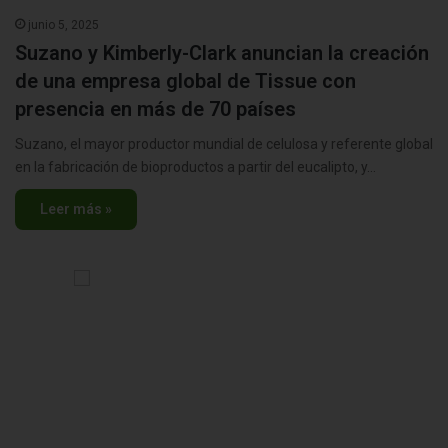
junio 5, 2025
Suzano y Kimberly-Clark anuncian la creación
de una empresa global de Tissue con
presencia en más de 70 países
Suzano, el mayor productor mundial de celulosa y referente global
en la fabricación de bioproductos a partir del eucalipto, y…
Leer más »