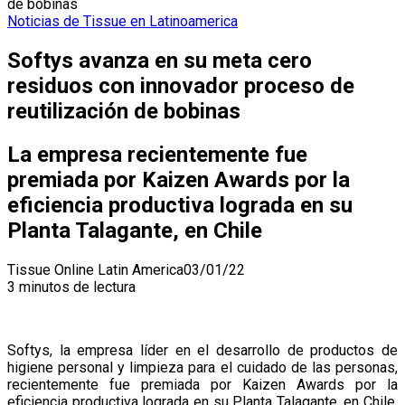
de bobinas
Noticias de Tissue en Latinoamerica
Softys avanza en su meta cero
residuos con innovador proceso de
reutilización de bobinas
La empresa recientemente fue
premiada por Kaizen Awards por la
eficiencia productiva lograda en su
Planta Talagante, en Chile
Tissue Online Latin America
03/01/22
3 minutos de lectura
Softys, la empresa líder en el desarrollo de productos de
higiene personal y limpieza para el cuidado de las personas,
recientemente fue premiada por Kaizen Awards por la
eficiencia productiva lograda en su Planta Talagante, en Chile.