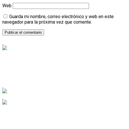
Web
Guarda mi nombre, correo electrónico y web en este
navegador para la próxima vez que comente.