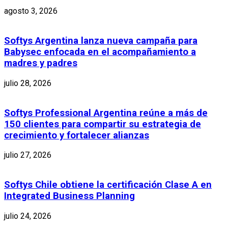
agosto 3, 2026
Softys Argentina lanza nueva campaña para
Babysec enfocada en el acompañamiento a
madres y padres
julio 28, 2026
Softys Professional Argentina reúne a más de
150 clientes para compartir su estrategia de
crecimiento y fortalecer alianzas
julio 27, 2026
Softys Chile obtiene la certificación Clase A en
Integrated Business Planning
julio 24, 2026