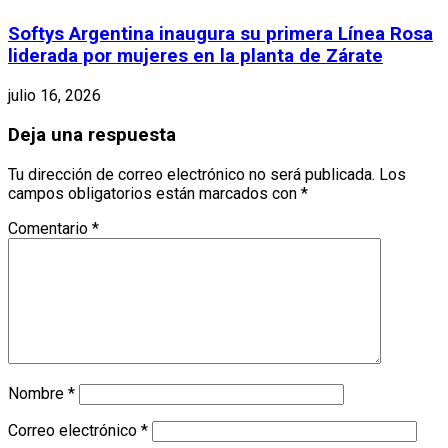
Softys Argentina inaugura su primera Línea Rosa
liderada por mujeres en la planta de Zárate
julio 16, 2026
Deja una respuesta
Tu dirección de correo electrónico no será publicada.
Los
campos obligatorios están marcados con
*
Comentario
*
Nombre
*
Correo electrónico
*