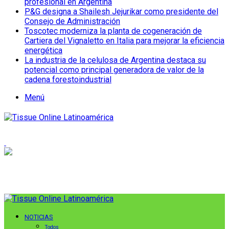
profesional en Argentina
P&G designa a Shailesh Jejurikar como presidente del
Consejo de Administración
Toscotec moderniza la planta de cogeneración de
Cartiera del Vignaletto en Italia para mejorar la eficiencia
energética
La industria de la celulosa de Argentina destaca su
potencial como principal generadora de valor de la
cadena forestoindustrial
Menú
NOTICIAS
Todos