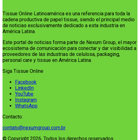
Tissue Online Latinoamérica es una referencia para toda la
cadena productiva de papel tissue, siendo el principal medio
de noticias exclusivamente dedicado a esta industria en
América Latina.
Este portal de noticias forma parte de Nexum Group, el mayor
ecosistema de comunicación para conectar y dar visibilidad a
proveedores de las industrias de celulosa, packaging,
personal care y tissue en América Latina.
Siga Tissue Online
Facebook
LinkedIn
YouTube
Instagram
WhatsApp
Contacto:
contato@nexumgroup.com.br
© Copyright 2026, Todos los derechos reservados