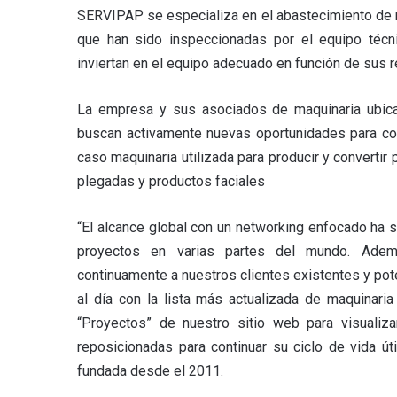
SERVIPAP se especializa en el abastecimiento de m
que han sido inspeccionadas por el equipo técni
inviertan en el equipo adecuado en función de sus re
La empresa y sus asociados de maquinaria ubica
buscan activamente nuevas oportunidades para co
caso maquinaria utilizada para producir y convertir 
plegadas y productos faciales
“El alcance global con un networking enfocado ha s
proyectos en varias partes del mundo. Adem
continuamente a nuestros clientes existentes y pot
al día con la lista más actualizada de maquinaria
“Proyectos” de nuestro sitio web para visualiz
reposicionadas para continuar su ciclo de vida ú
fundada desde el 2011.