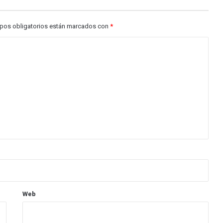
pos obligatorios están marcados con
*
Web