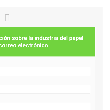
ión sobre la industria del papel
 correo
electrónico