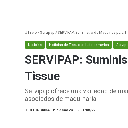
Inicio
/
Servipap
/
SERVIPAP: Suministro de Máquinas para T
Noticias
Noticias de Tissue en Latinoamerica
Servip
SERVIPAP: Suminis
Tissue
Servipap ofrece una variedad de má
asociados de maquinaria
Tissue Online Latin America
31/08/22