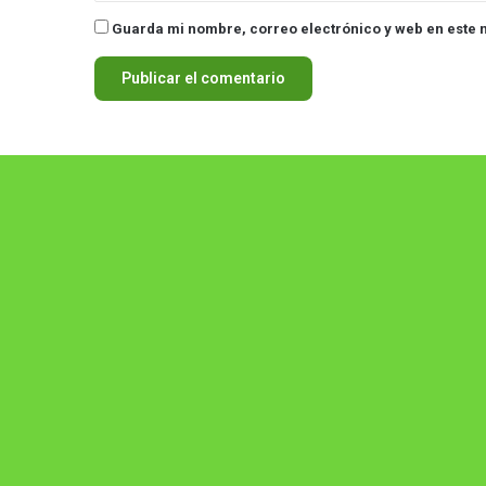
Guarda mi nombre, correo electrónico y web en este 