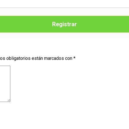
Registrar
os obligatorios están marcados con
*