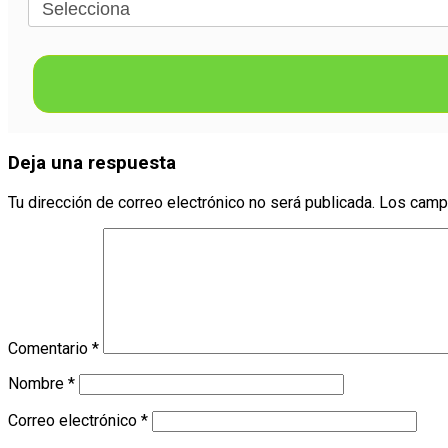
Deja una respuesta
Tu dirección de correo electrónico no será publicada.
Los camp
Comentario
*
Nombre
*
Correo electrónico
*