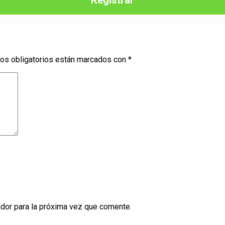
Registrar
os obligatorios están marcados con
*
dor para la próxima vez que comente.