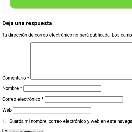
Deja una respuesta
Tu dirección de correo electrónico no será publicada.
Los camp
Comentario
*
Nombre
*
Correo electrónico
*
Web
Guarda mi nombre, correo electrónico y web en este navega