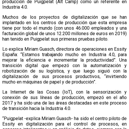
producción de Puigpelat (Alt Camp) como un referente en
Industria 4.0.
Muchos de los proyectos de digitalización que se han
implantado en los centros de producción que esta empresa
tiene por todo el mundo (con unos 46.000 empleados y una
facturación global de unos 12.200 millones de euros en 2019)
han tenido en Puigpelat sus primeras pruebas piloto.
Lo explica Miriam Guasch, directora de operaciones en Essity
España: “Estamos trabajando mucho en Industria 4.0, para
mejorar la eficiencia e incrementar la productividad”. Una
transición digital que empezó con la automatización y
robotización de su logística, y que luego siguió con la
digitalización de sus procesos productivos, “invirtiendo
mucho en máquinas de papel y de producción”.
La Internet de las Cosas (IoT), con la sensorización y
conexión de sus líneas de producción, empezó en el año
2017 y ha sido una de las áreas destacadas en este proceso
de transición hacia la Industria 4.0.
“Puigpelat -explica Miriam Guasch- ha sido el centro piloto de
Essity en digitalización para el control de procesos, en