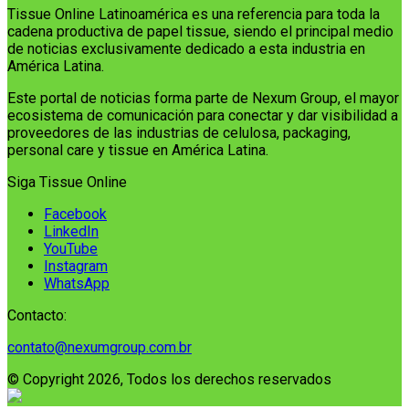
Tissue Online Latinoamérica es una referencia para toda la
cadena productiva de papel tissue, siendo el principal medio
de noticias exclusivamente dedicado a esta industria en
América Latina.
Este portal de noticias forma parte de Nexum Group, el mayor
ecosistema de comunicación para conectar y dar visibilidad a
proveedores de las industrias de celulosa, packaging,
personal care y tissue en América Latina.
Siga Tissue Online
Facebook
LinkedIn
YouTube
Instagram
WhatsApp
Contacto:
contato@nexumgroup.com.br
© Copyright 2026, Todos los derechos reservados