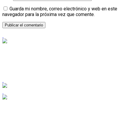
Guarda mi nombre, correo electrónico y web en este
navegador para la próxima vez que comente.