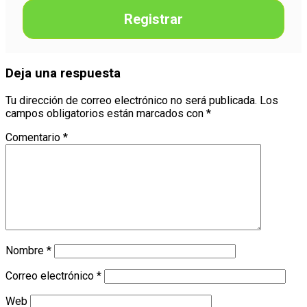
Registrar
Deja una respuesta
Tu dirección de correo electrónico no será publicada.
Los
campos obligatorios están marcados con
*
Comentario
*
Nombre
*
Correo electrónico
*
Web