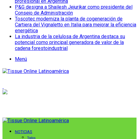
profesional en Argentina
P&G designa a Shailesh Jejurikar como presidente del
Consejo de Administración
Toscotec moderniza la planta de cogeneración de
Cartiera del Vignaletto en Italia para mejorar la eficiencia
energética
La industria de la celulosa de Argentina destaca su
potencial como principal generadora de valor de la
cadena forestoindustrial
Menú
NOTICIAS
Todos