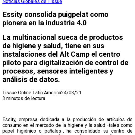
Noticias Globales de Tissue
Essity consolida puigpelat como
pionera en la industria 4.0
La multinacional sueca de productos
de higiene y salud, tiene en sus
instalaciones del Alt Camp el centro
piloto para digitalización de control de
procesos, sensores inteligentes y
análisis de datos.
Tissue Online Latin America
24/03/21
3 minutos de lectura
Essity, empresa dedicada a la producción de artículos de
consumo en el mercado de la higiene y la salud -tales como
papel higiénico o pañales-, ha consolidado su centro de