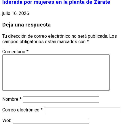
liderada por mujeres en la planta de Zárate
julio 16, 2026
Deja una respuesta
Tu dirección de correo electrónico no será publicada.
Los
campos obligatorios están marcados con
*
Comentario
*
Nombre
*
Correo electrónico
*
Web