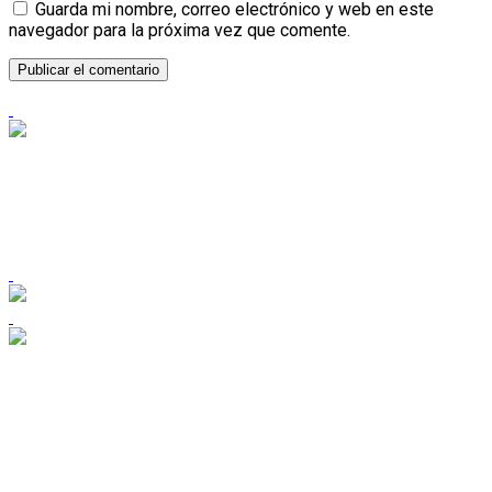
Guarda mi nombre, correo electrónico y web en este
navegador para la próxima vez que comente.