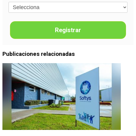
Registrar
Publicaciones relacionadas