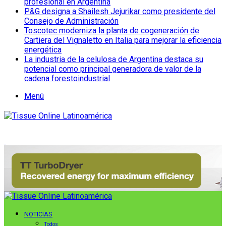
profesional en Argentina
P&G designa a Shailesh Jejurikar como presidente del
Consejo de Administración
Toscotec moderniza la planta de cogeneración de
Cartiera del Vignaletto en Italia para mejorar la eficiencia
energética
La industria de la celulosa de Argentina destaca su
potencial como principal generadora de valor de la
cadena forestoindustrial
Menú
NOTICIAS
Todos