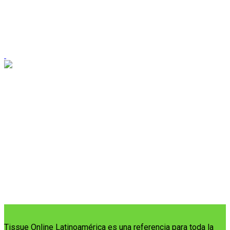
Tissue Online Latinoamérica es una referencia para toda la