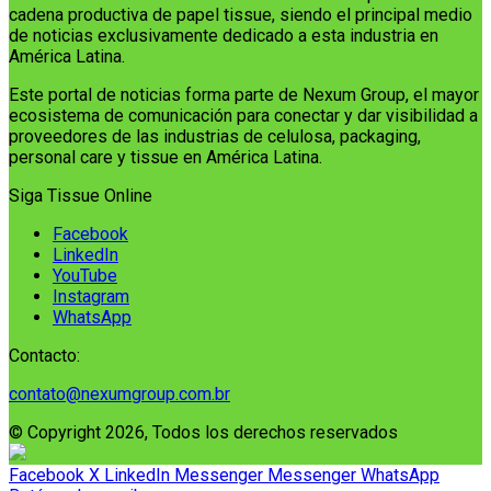
cadena productiva de papel tissue, siendo el principal medio
de noticias exclusivamente dedicado a esta industria en
América Latina.
Este portal de noticias forma parte de Nexum Group, el mayor
ecosistema de comunicación para conectar y dar visibilidad a
proveedores de las industrias de celulosa, packaging,
personal care y tissue en América Latina.
Siga Tissue Online
Facebook
LinkedIn
YouTube
Instagram
WhatsApp
Contacto:
contato@nexumgroup.com.br
© Copyright 2026, Todos los derechos reservados
Facebook
X
LinkedIn
Messenger
Messenger
WhatsApp