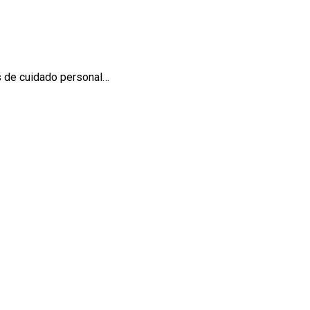
es de cuidado personal…