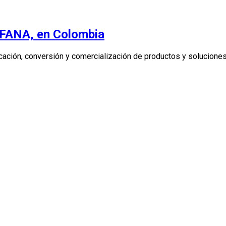
 FANA, en Colombia
icación, conversión y comercialización de productos y solucion