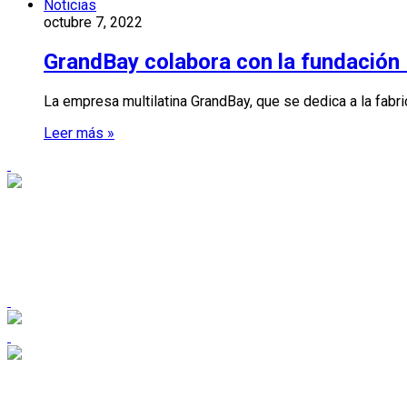
Noticias
octubre 7, 2022
GrandBay colabora con la fundación
La empresa multilatina GrandBay, que se dedica a la fabr
Leer más »