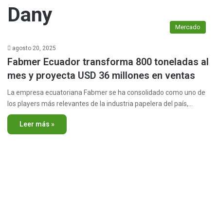
Dany
Mercado
agosto 20, 2025
Fabmer Ecuador transforma 800 toneladas al
mes y proyecta USD 36 millones en ventas
La empresa ecuatoriana Fabmer se ha consolidado como uno de
los players más relevantes de la industria papelera del país,…
Leer más »