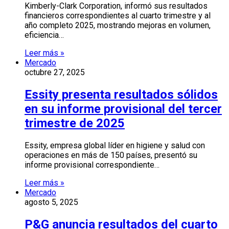
Kimberly-Clark Corporation, informó sus resultados
financieros correspondientes al cuarto trimestre y al
año completo 2025, mostrando mejoras en volumen,
eficiencia…
Leer más »
Mercado
octubre 27, 2025
Essity presenta resultados sólidos
en su informe provisional del tercer
trimestre de 2025
Essity, empresa global líder en higiene y salud con
operaciones en más de 150 países, presentó su
informe provisional correspondiente…
Leer más »
Mercado
agosto 5, 2025
P&G anuncia resultados del cuarto