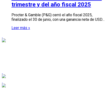
trimestre y del año fiscal 2025
Procter & Gamble (P&G) cerró el año fiscal 2025,
finalizado el 30 de junio, con una ganancia neta de USD…
Leer más »