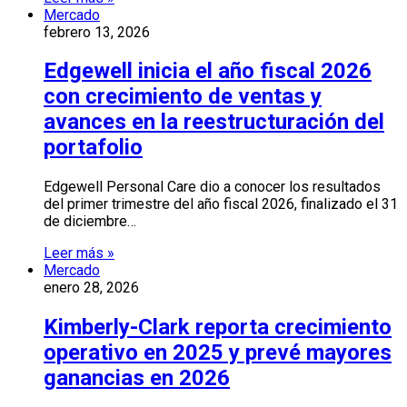
Mercado
febrero 13, 2026
Edgewell inicia el año fiscal 2026
con crecimiento de ventas y
avances en la reestructuración del
portafolio
Edgewell Personal Care dio a conocer los resultados
del primer trimestre del año fiscal 2026, finalizado el 31
de diciembre…
Leer más »
Mercado
enero 28, 2026
Kimberly-Clark reporta crecimiento
operativo en 2025 y prevé mayores
ganancias en 2026