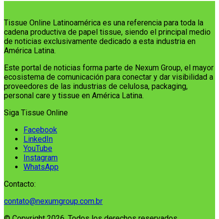
Tissue Online Latinoamérica es una referencia para toda la
cadena productiva de papel tissue, siendo el principal medio
de noticias exclusivamente dedicado a esta industria en
América Latina.
Este portal de noticias forma parte de Nexum Group, el mayor
ecosistema de comunicación para conectar y dar visibilidad a
proveedores de las industrias de celulosa, packaging,
personal care y tissue en América Latina.
Siga Tissue Online
Facebook
LinkedIn
YouTube
Instagram
WhatsApp
Contacto:
contato@nexumgroup.com.br
© Copyright 2026, Todos los derechos reservados