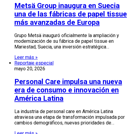
Metsä Group inaugura en Suecia
una de las fábricas de papel tissue
más avanzadas de Europa
Grupo Metsä inauguró oficialmente la ampliación y
modernización de su fábrica de papel tissue en
Mariestad, Suecia, una inversión estratégica…
Leer más »
Reportaje especial
mayo 20, 2026
Personal Care impulsa una nueva
era de consumo e innovación en
América Latina
La industria de personal care en América Latina
atraviesa una etapa de transformación impulsada por
cambios demográficos, nuevas prioridades de…
Leer más »