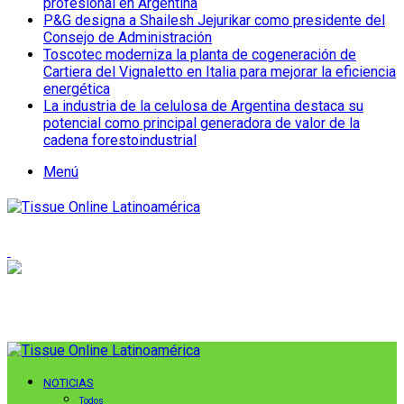
profesional en Argentina
P&G designa a Shailesh Jejurikar como presidente del
Consejo de Administración
Toscotec moderniza la planta de cogeneración de
Cartiera del Vignaletto en Italia para mejorar la eficiencia
energética
La industria de la celulosa de Argentina destaca su
potencial como principal generadora de valor de la
cadena forestoindustrial
Menú
NOTICIAS
Todos