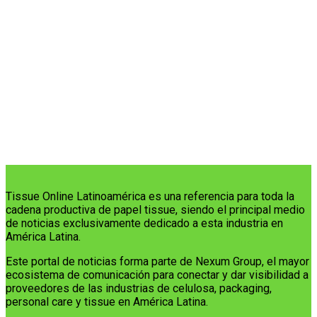
Tissue Online Latinoamérica es una referencia para toda la
cadena productiva de papel tissue, siendo el principal medio
de noticias exclusivamente dedicado a esta industria en
América Latina.
Este portal de noticias forma parte de Nexum Group, el mayor
ecosistema de comunicación para conectar y dar visibilidad a
proveedores de las industrias de celulosa, packaging,
personal care y tissue en América Latina.