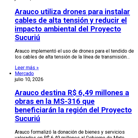
Arauco utiliza drones para instalar
cables de alta tensión y reducir el
impacto ambiental del Proyecto
Sucuriú
Arauco implementó el uso de drones para el tendido de
los cables de alta tensión de la línea de transmisión…
Leer más »
Mercado
julio 10, 2026
Arauco destina R$ 6,49 millones a
obras en la MS-316 que
beneficiarán la región del Proyecto
Sucuriú
Arauco formalizó la donación de bienes y servicios
valorados en R$ 6,49 millones al Gobierno de Mato