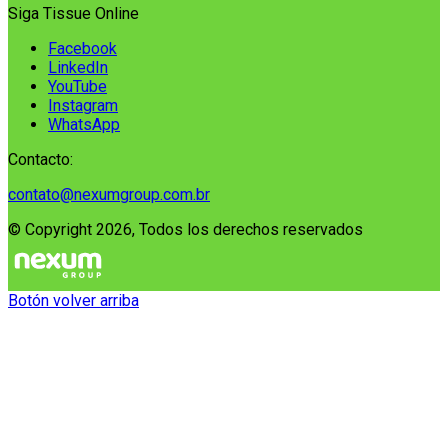
Siga Tissue Online
Facebook
LinkedIn
YouTube
Instagram
WhatsApp
Contacto:
contato@nexumgroup.com.br
© Copyright 2026, Todos los derechos reservados
Botón volver arriba