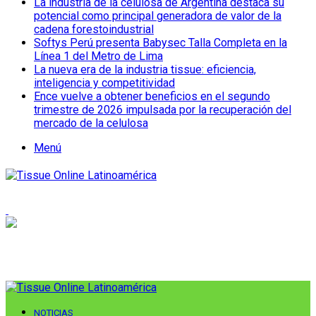
La industria de la celulosa de Argentina destaca su
potencial como principal generadora de valor de la
cadena forestoindustrial
Softys Perú presenta Babysec Talla Completa en la
Línea 1 del Metro de Lima
La nueva era de la industria tissue: eficiencia,
inteligencia y competitividad
Ence vuelve a obtener beneficios en el segundo
trimestre de 2026 impulsada por la recuperación del
mercado de la celulosa
Menú
NOTICIAS