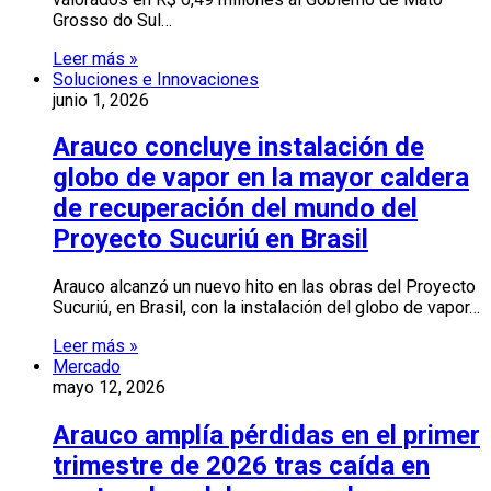
Grosso do Sul…
Leer más »
Soluciones e Innovaciones
junio 1, 2026
Arauco concluye instalación de
globo de vapor en la mayor caldera
de recuperación del mundo del
Proyecto Sucuriú en Brasil
Arauco alcanzó un nuevo hito en las obras del Proyecto
Sucuriú, en Brasil, con la instalación del globo de vapor…
Leer más »
Mercado
mayo 12, 2026
Arauco amplía pérdidas en el primer
trimestre de 2026 tras caída en