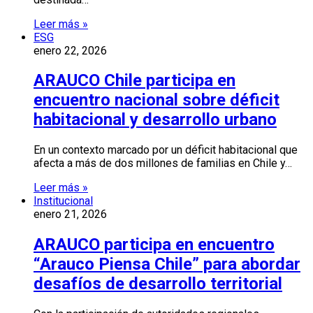
Leer más »
ESG
enero 22, 2026
ARAUCO Chile participa en
encuentro nacional sobre déficit
habitacional y desarrollo urbano
En un contexto marcado por un déficit habitacional que
afecta a más de dos millones de familias en Chile y…
Leer más »
Institucional
enero 21, 2026
ARAUCO participa en encuentro
“Arauco Piensa Chile” para abordar
desafíos de desarrollo territorial