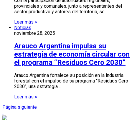
Con la participación de autoridades regionales,
provinciales y comunales, junto a representantes del
sector productivo y actores del territorio, se…
Leer más »
Noticias
noviembre 28, 2025
Arauco Argentina impulsa su
estrategia de economía circular con
el programa “Residuos Cero 2030”
Arauco Argentina fortalece su posición en la industria
forestal con el impulso de su programa “Residuos Cero
2030”, una estrategia…
Leer más »
Página siguiente