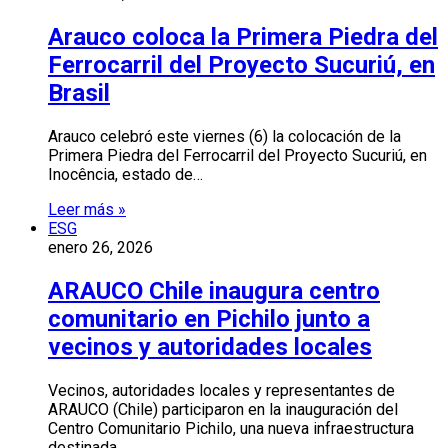
Arauco coloca la Primera Piedra del
Ferrocarril del Proyecto Sucuriú, en
Brasil
Arauco celebró este viernes (6) la colocación de la
Primera Piedra del Ferrocarril del Proyecto Sucuriú, en
Inocência, estado de…
Leer más »
ESG
enero 26, 2026
ARAUCO Chile inaugura centro
comunitario en Pichilo junto a
vecinos y autoridades locales
Vecinos, autoridades locales y representantes de
ARAUCO (Chile) participaron en la inauguración del
Centro Comunitario Pichilo, una nueva infraestructura
destinada…