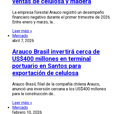
ventas de celulosa y madera
La empresa forestal Arauco registró un desempeño
financiero negativo durante el primer trimestre de 2026.
Entre enero y marzo, la…
Leer más »
Mercado
abril 7, 2026
Arauco Brasil invertirá cerca de
US$400 millones en terminal
portuario en Santos para
exportación de celulosa
Arauco Brasil, filial de la compañía chilena Arauco,
anunció una inversión cercana a los US$400 millones
para la construcción de…
Leer más »
Mercado
febrero 10, 2026