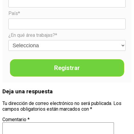
País*
¿En qué área trabajas?*
Registrar
Deja una respuesta
Tu dirección de correo electrónico no será publicada.
Los
campos obligatorios están marcados con
*
Comentario
*