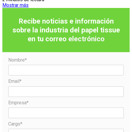
Mostrar más
Recibe noticias e información
sobre la industria del papel tissue
en tu correo
electrónico
Nombre*
Email*
Empresa*
Cargo*