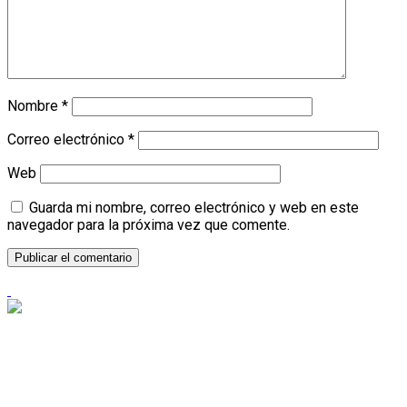
Nombre
*
Correo electrónico
*
Web
Guarda mi nombre, correo electrónico y web en este
navegador para la próxima vez que comente.