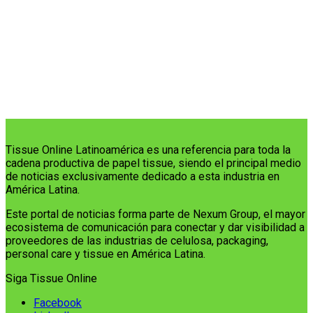
Tissue Online Latinoamérica es una referencia para toda la
cadena productiva de papel tissue, siendo el principal medio
de noticias exclusivamente dedicado a esta industria en
América Latina.
Este portal de noticias forma parte de Nexum Group, el mayor
ecosistema de comunicación para conectar y dar visibilidad a
proveedores de las industrias de celulosa, packaging,
personal care y tissue en América Latina.
Siga Tissue Online
Facebook