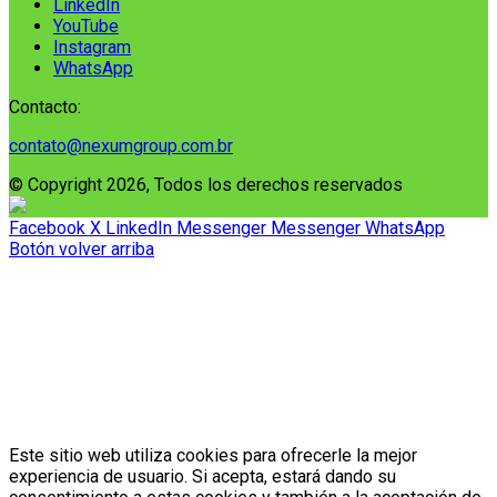
LinkedIn
YouTube
Instagram
WhatsApp
Contacto:
contato@nexumgroup.com.br
© Copyright 2026, Todos los derechos reservados
Facebook
X
LinkedIn
Messenger
Messenger
WhatsApp
Botón volver arriba
Este sitio web utiliza cookies para ofrecerle la mejor
experiencia de usuario. Si acepta, estará dando su