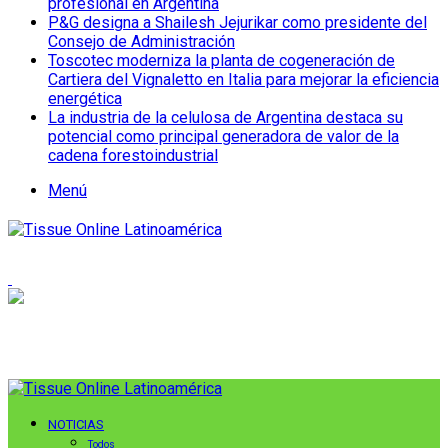
profesional en Argentina
P&G designa a Shailesh Jejurikar como presidente del
Consejo de Administración
Toscotec moderniza la planta de cogeneración de
Cartiera del Vignaletto en Italia para mejorar la eficiencia
energética
La industria de la celulosa de Argentina destaca su
potencial como principal generadora de valor de la
cadena forestoindustrial
Menú
NOTICIAS
Todos