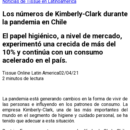
Noticias de Tissue en Latinoamerica
Los números de Kimberly-Clark durante
la pandemia en Chile
El papel higiénico, a nivel de mercado,
experimentó una crecida de más del
10% y continúa con un consumo
acelerado en el país.
Tissue Online Latin America
02/04/21
2 minutos de lectura
La pandemia está generando cambios en la forma de vivir de
las personas e influyendo en los patrones de consumo. La
empresa Kimberly-Clark, una de las más importantes del
mundo en el segmento de higiene y cuidado personal, se ha
tenido que adecuar a esta situación.