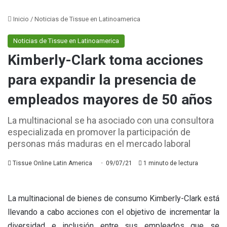
Inicio
/
Noticias de Tissue en Latinoamerica
Noticias de Tissue en Latinoamerica
Kimberly-Clark toma acciones
para expandir la presencia de
empleados mayores de 50 años
La multinacional se ha asociado con una consultora
especializada en promover la participación de
personas más maduras en el mercado laboral
Tissue Online Latin America
09/07/21
1 minuto de lectura
La multinacional de bienes de consumo Kimberly-Clark está
llevando a cabo acciones con el objetivo de incrementar la
diversidad e inclusión entre sus empleados que se