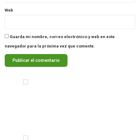
Web
Guarda mi nombre, correo electrónico y web en este
navegador para la próxima vez que comente.