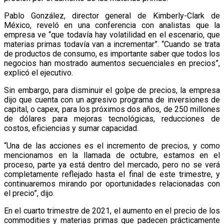
Pablo González, director general de Kimberly-Clark de
México, reveló en una conferencia con analistas que la
empresa ve “que todavía hay volatilidad en el escenario, que
materias primas todavía van a incrementar”. “Cuando se trata
de productos de consumo, es importante saber que todos los
negocios han mostrado aumentos secuenciales en precios”,
explicó el ejecutivo.
Sin embargo, para disminuir el golpe de precios, la empresa
dijo que cuenta con un agresivo programa de inversiones de
capital, o capex, para los próximos dos años, de 250 millones
de dólares para mejoras tecnológicas, reducciones de
costos, eficiencias y sumar capacidad.
“Una de las acciones es el incremento de precios, y como
mencionamos en la llamada de octubre, estamos en el
proceso, parte ya está dentro del mercado, pero no se verá
completamente reflejado hasta el final de este trimestre, y
continuaremos mirando por oportunidades relacionadas con
el precio”, dijo.
En el cuarto trimestre de 2021, el aumento en el precio de los
commodities y materias primas que padecen prácticamente