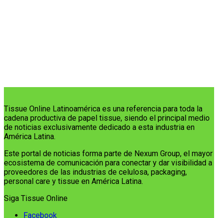
Tissue Online Latinoamérica es una referencia para toda la
cadena productiva de papel tissue, siendo el principal medio
de noticias exclusivamente dedicado a esta industria en
América Latina.
Este portal de noticias forma parte de Nexum Group, el mayor
ecosistema de comunicación para conectar y dar visibilidad a
proveedores de las industrias de celulosa, packaging,
personal care y tissue en América Latina.
Siga Tissue Online
Facebook