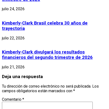
julio 24, 2026
Kimberly-Clark Brasil celebra 30 años de
trayectoria
julio 22, 2026
Kimberly-Clark divulgará los resultados
financieros del segundo trimestre de 2026
julio 21, 2026
Deja una respuesta
Tu dirección de correo electrónico no será publicada.
Los
campos obligatorios están marcados con
*
Comentario
*