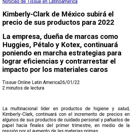
Noticias de Tissue en Latinoamerica
Kimberly-Clark de México subirá el
precio de sus productos para 2022
La empresa, dueña de marcas como
Huggies, Pétalo y Kotex, continuará
poniendo en marcha estrategias para
lograr eficiencias y contrarrestar el
impacto por los materiales caros
Tissue Online Latin America
26/01/22
2 minutos de lectura
La multinacional líder en productos de higiene y salud,
Kimberly-Clark, continuará con el incremento de precios en
algunos de sus productos de cuidado personal y pañuelos de
papel hacia finales del primer trimestre, en medio de la
presión por el aumento de las materias primas.