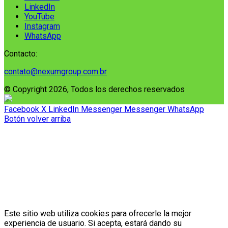
LinkedIn
YouTube
Instagram
WhatsApp
Contacto:
contato@nexumgroup.com.br
© Copyright 2026, Todos los derechos reservados
Facebook
X
LinkedIn
Messenger
Messenger
WhatsApp
Botón volver arriba
Este sitio web utiliza cookies para ofrecerle la mejor
experiencia de usuario. Si acepta, estará dando su