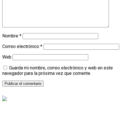
Nombre
*
Correo electrónico
*
Web
Guarda mi nombre, correo electrónico y web en este
navegador para la próxima vez que comente.