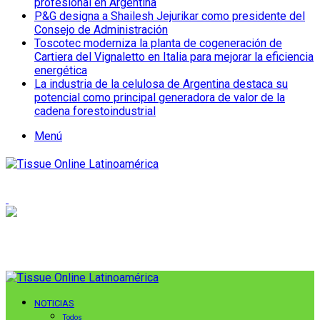
profesional en Argentina
P&G designa a Shailesh Jejurikar como presidente del
Consejo de Administración
Toscotec moderniza la planta de cogeneración de
Cartiera del Vignaletto en Italia para mejorar la eficiencia
energética
La industria de la celulosa de Argentina destaca su
potencial como principal generadora de valor de la
cadena forestoindustrial
Menú
NOTICIAS
Todos