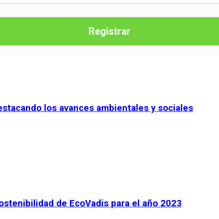
Registrar
destacando los avances ambientales y sociales
sostenibilidad de EcoVadis para el año 2023